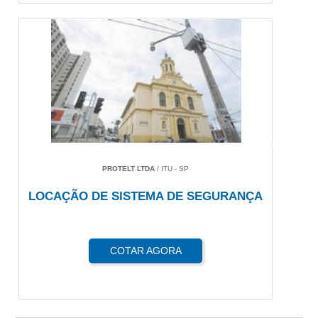
PROTELT LTDA
/ ITU - SP
LOCAÇÃO DE SISTEMA DE SEGURANÇA
COTAR AGORA