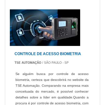
CONTROLE DE ACESSO BIOMETRIA
TSE AUTOMAÇÃO
/ SÃO PAULO - SP
Se alguém busca por controle de acesso
biometria, certeza que descobrirá no website da
TSE Automação. Comparando na empresa mais
conceituada do mercado, é possível conhecer
detalhes sobre a líder em qualidade.Quando a
procura é por controle de acesso biometria, com