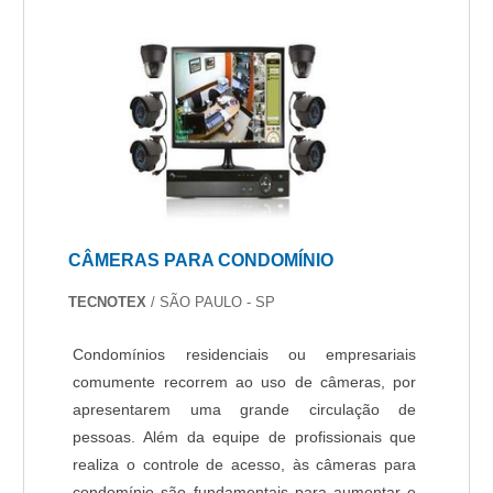
CÂMERAS PARA CONDOMÍNIO
TECNOTEX
/ SÃO PAULO - SP
Condomínios residenciais ou empresariais
comumente recorrem ao uso de câmeras, por
apresentarem uma grande circulação de
pessoas. Além da equipe de profissionais que
realiza o controle de acesso, às câmeras para
condomínio são fundamentais para aumentar e