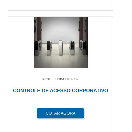
PROTELT LTDA
/ ITU - SP
CONTROLE DE ACESSO CORPORATIVO
COTAR AGORA