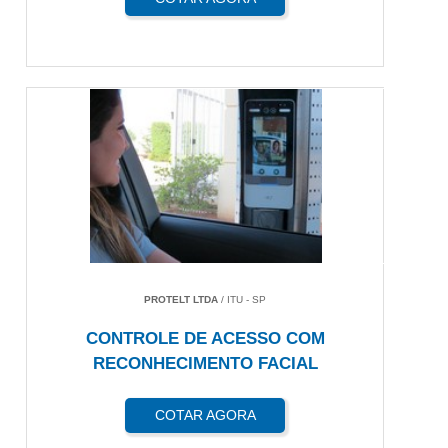
PROTELT LTDA
/ ITU - SP
CONTROLE DE ACESSO COM
RECONHECIMENTO FACIAL
COTAR AGORA