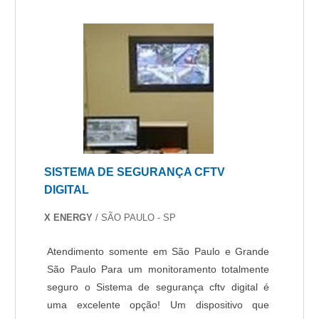
SISTEMA DE SEGURANÇA CFTV
DIGITAL
X ENERGY
/ SÃO PAULO - SP
Atendimento somente em São Paulo e Grande
São Paulo Para um monitoramento totalmente
seguro o Sistema de segurança cftv digital é
uma excelente opção! Um dispositivo que