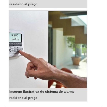
residencial preço
Imagem ilustrativa de sistema de alarme
residencial preço