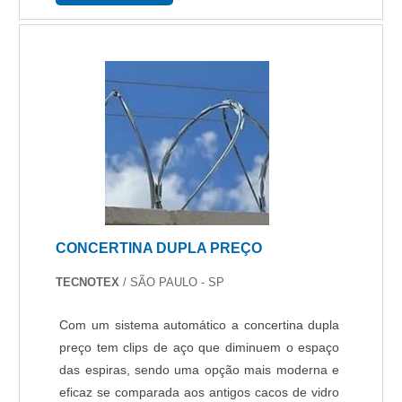
CONCERTINA DUPLA PREÇO
TECNOTEX
/ SÃO PAULO - SP
Com um sistema automático a concertina dupla
preço tem clips de aço que diminuem o espaço
das espiras, sendo uma opção mais moderna e
eficaz se comparada aos antigos cacos de vidro