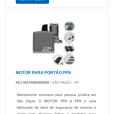
MOTOR PARA PORTÃO PPA
HCJ DISTRIBUIDORA
/ SÃO PAULO - SP
Atendimento exclusivo para pessoa jurídica em
São Paulo O MOTOR PPA A PPA é uma
fabricante de itens de segurança de renome e
conta com diversas linhas e produtos para