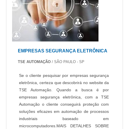
EMPRESAS SEGURANÇA ELETRÔNICA
TSE AUTOMAÇÃO
/ SÃO PAULO - SP
Se o cliente pesquisar por empresas segurança
eletrônica, certeza que descobrirá no website da
TSE Automação. Quando a busca é por
empresas segurança eletrônica, com a TSE
Automação o cliente conseguirá proteção com
soluções eficazes em automação de processos
industriais baseado em
microcomputadores.MAIS DETALHES SOBRE