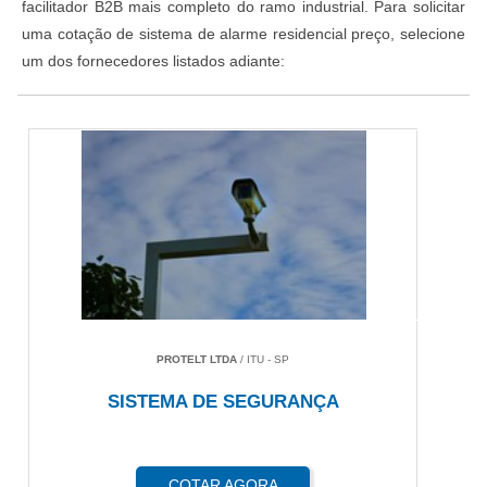
facilitador B2B mais completo do ramo industrial. Para solicitar
uma cotação de sistema de alarme residencial preço, selecione
um dos fornecedores listados adiante:
PROTELT LTDA
/ ITU - SP
SISTEMA DE SEGURANÇA
COTAR AGORA