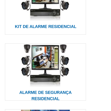
KIT DE ALARME RESIDENCIAL
ALARME DE SEGURANÇA
RESIDENCIAL