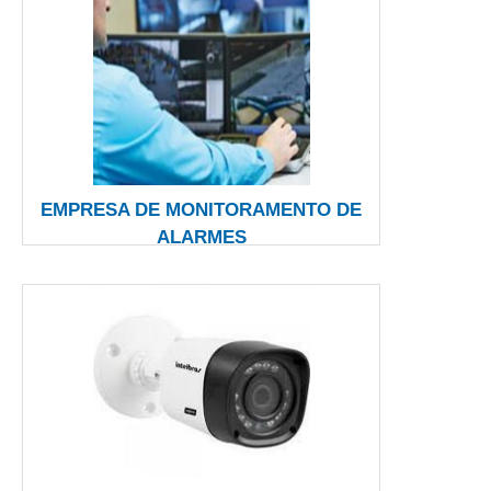
EMPRESA DE MONITORAMENTO DE
ALARMES