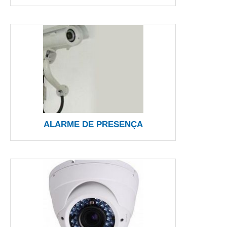
ALARME DE PRESENÇA