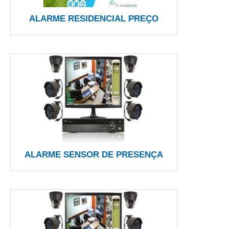
ALARME RESIDENCIAL PREÇO
ALARME SENSOR DE PRESENÇA