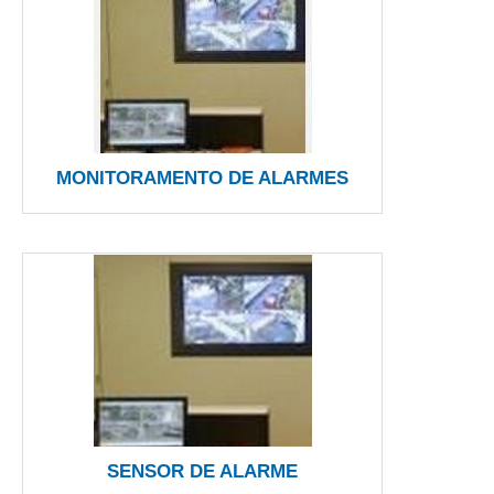
MONITORAMENTO DE ALARMES
SENSOR DE ALARME