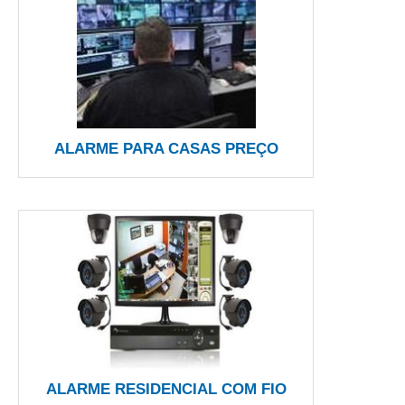
ALARME PARA CASAS PREÇO
ALARME RESIDENCIAL COM FIO