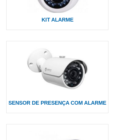
KIT ALARME
SENSOR DE PRESENÇA COM ALARME