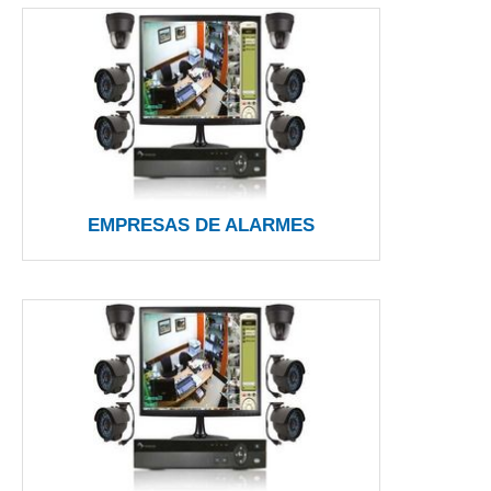
EMPRESAS DE ALARMES