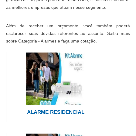
as melhores empresas que atuam nesse segmento.
Além de receber um orçamento, você também poderá
esclarecer suas dúvidas referentes ao assunto. Saiba mais
sobre Categoria - Alarmes e faça uma cotação.
ALARME RESIDENCIAL