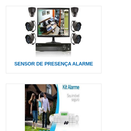
SENSOR DE PRESENÇA ALARME