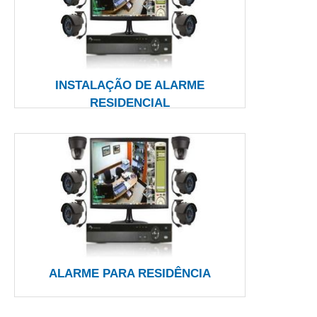
INSTALAÇÃO DE ALARME
RESIDENCIAL
ALARME PARA RESIDÊNCIA