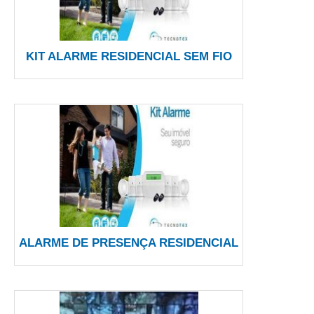
KIT ALARME RESIDENCIAL SEM FIO
ALARME DE PRESENÇA RESIDENCIAL