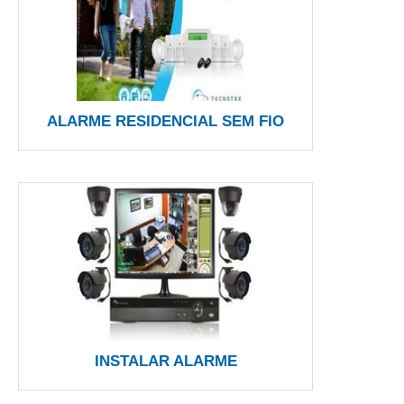
ALARME RESIDENCIAL SEM FIO
INSTALAR ALARME