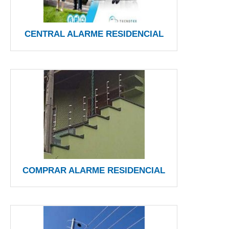
CENTRAL ALARME RESIDENCIAL
COMPRAR ALARME RESIDENCIAL