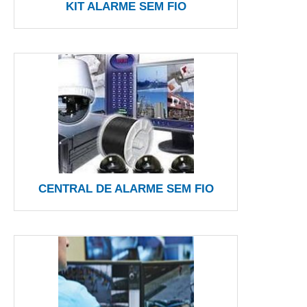
KIT ALARME SEM FIO
CENTRAL DE ALARME SEM FIO