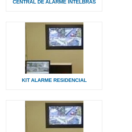
CENTRAL DE ALARME INTELBRAS
KIT ALARME RESIDENCIAL