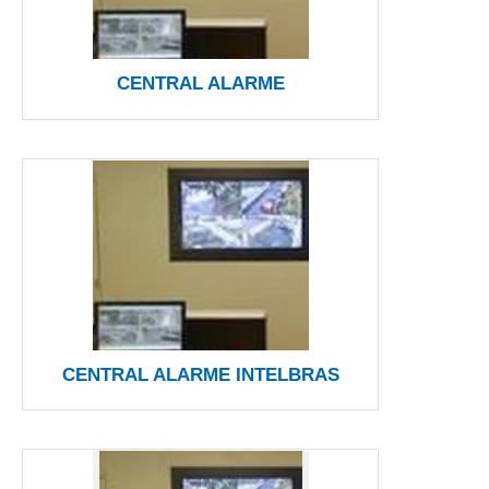
CENTRAL ALARME
CENTRAL ALARME INTELBRAS