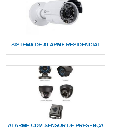
SISTEMA DE ALARME RESIDENCIAL
ALARME COM SENSOR DE PRESENÇA