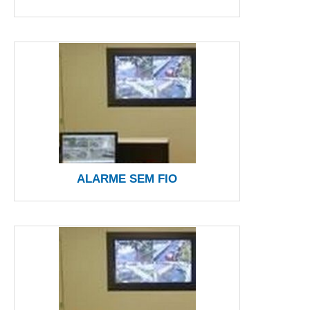
ALARME SEM FIO