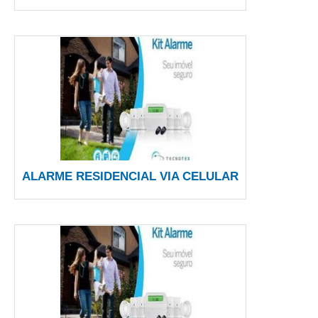
ALARME RESIDENCIAL VIA CELULAR