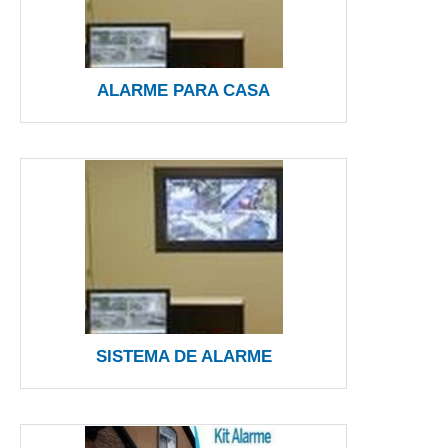
ALARME PARA CASA
SISTEMA DE ALARME