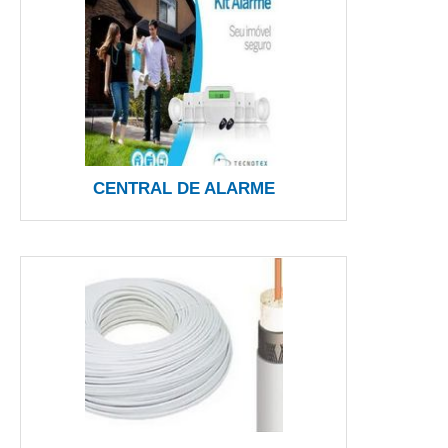
CENTRAL DE ALARME