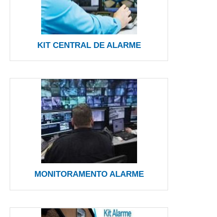
KIT CENTRAL DE ALARME
MONITORAMENTO ALARME