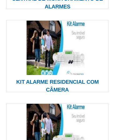
ALARMES
KIT ALARME RESIDENCIAL COM
CÂMERA