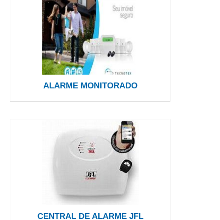
ALARME MONITORADO
CENTRAL DE ALARME JFL