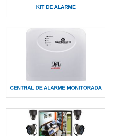
KIT DE ALARME
CENTRAL DE ALARME MONITORADA