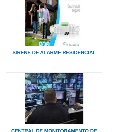
SIRENE DE ALARME RESIDENCIAL
CENTRAL DE MONITORAMENTO DE