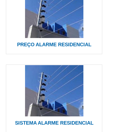
PREÇO ALARME RESIDENCIAL
SISTEMA ALARME RESIDENCIAL