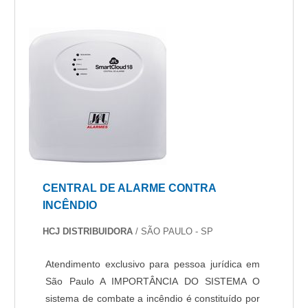
CENTRAL DE ALARME CONTRA
INCÊNDIO
HCJ DISTRIBUIDORA
/ SÃO PAULO - SP
Atendimento exclusivo para pessoa jurídica em
São Paulo A IMPORTÂNCIA DO SISTEMA O
sistema de combate a incêndio é constituído por