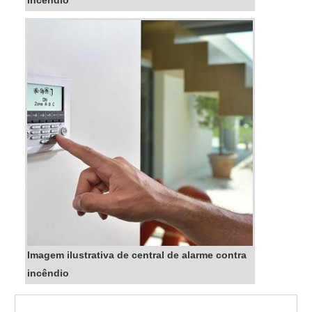
incêndio
Imagem ilustrativa de central de alarme contra
incêndio