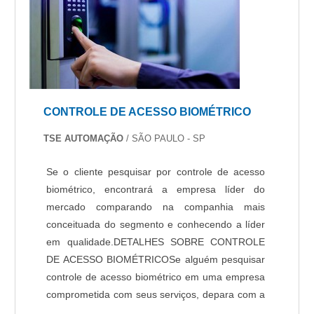
CONTROLE DE ACESSO BIOMÉTRICO
TSE AUTOMAÇÃO
/ SÃO PAULO - SP
Se o cliente pesquisar por controle de acesso
biométrico, encontrará a empresa líder do
mercado comparando na companhia mais
conceituada do segmento e conhecendo a líder
em qualidade.DETALHES SOBRE CONTROLE
DE ACESSO BIOMÉTRICOSe alguém pesquisar
controle de acesso biométrico em uma empresa
comprometida com seus serviços, depara com a
TSE Automação. Empresa especializada em