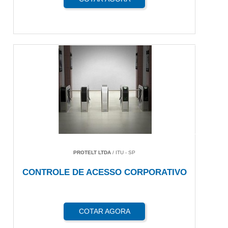
PROTELT LTDA
/ ITU - SP
CONTROLE DE ACESSO CORPORATIVO
COTAR AGORA