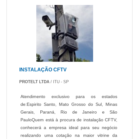
INSTALAÇÃO CFTV
PROTELT LTDA
/ ITU - SP
Atendimento exclusivo para os estados
de:Espirito Santo, Mato Grosso do Sul, Minas
Gerais, Paraná, Rio de Janeiro e São
PauloQuem está à procura de instalação CFTV,
conhecerá a empresa ideal para seu negócio
realizando uma cotação na maior vitrine da