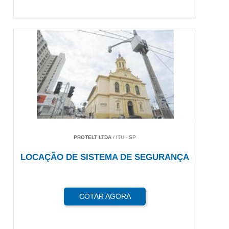
PROTELT LTDA
/ ITU - SP
LOCAÇÃO DE SISTEMA DE SEGURANÇA
COTAR AGORA