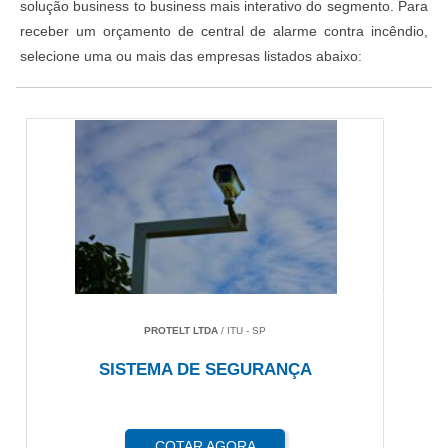
solução business to business mais interativo do segmento. Para
receber um orçamento de central de alarme contra incêndio,
selecione uma ou mais das empresas listados abaixo:
PROTELT LTDA
/ ITU - SP
SISTEMA DE SEGURANÇA
COTAR AGORA