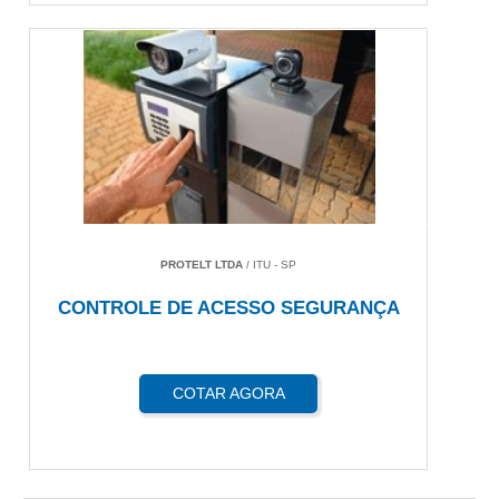
PROTELT LTDA
/ ITU - SP
CONTROLE DE ACESSO SEGURANÇA
COTAR AGORA