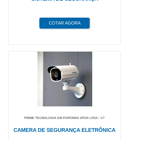
COTAR AGORA
PRIME TECNOLOGIA EM PORTARIA ATIVA LTDA
/ SP
CAMERA DE SEGURANÇA ELETRÔNICA