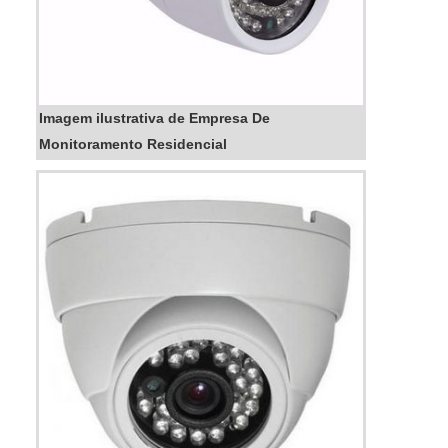
Imagem ilustrativa de Empresa De
Monitoramento Residencial