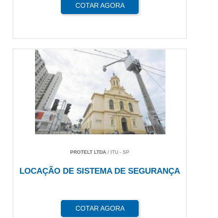
COTAR AGORA
PROTELT LTDA
/ ITU - SP
LOCAÇÃO DE SISTEMA DE SEGURANÇA
COTAR AGORA