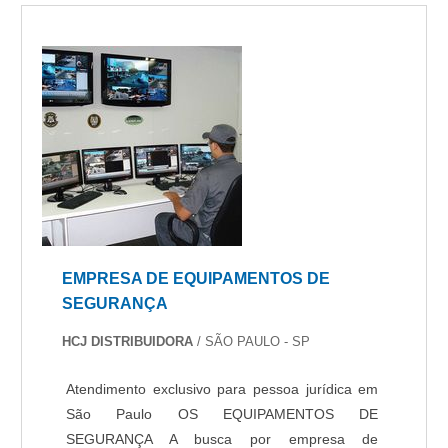
EMPRESA DE EQUIPAMENTOS DE
SEGURANÇA
HCJ DISTRIBUIDORA
/ SÃO PAULO - SP
Atendimento exclusivo para pessoa jurídica em
São Paulo OS EQUIPAMENTOS DE
SEGURANÇA A busca por empresa de