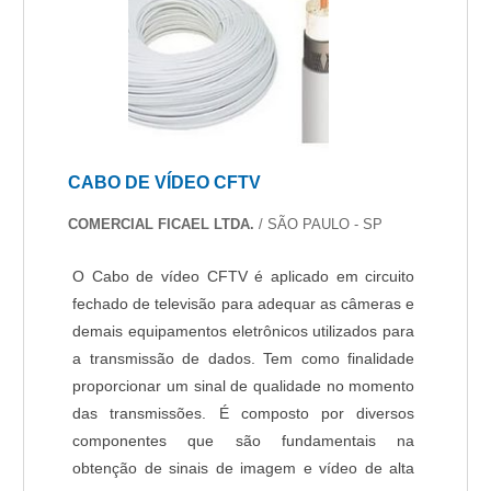
CABO DE VÍDEO CFTV
COMERCIAL FICAEL LTDA.
/ SÃO PAULO - SP
O Cabo de vídeo CFTV é aplicado em circuito
fechado de televisão para adequar as câmeras e
demais equipamentos eletrônicos utilizados para
a transmissão de dados. Tem como finalidade
proporcionar um sinal de qualidade no momento
das transmissões. É composto por diversos
componentes que são fundamentais na
obtenção de sinais de imagem e vídeo de alta