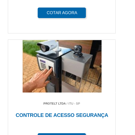
COTAR AGORA
PROTELT LTDA
/ ITU - SP
CONTROLE DE ACESSO SEGURANÇA