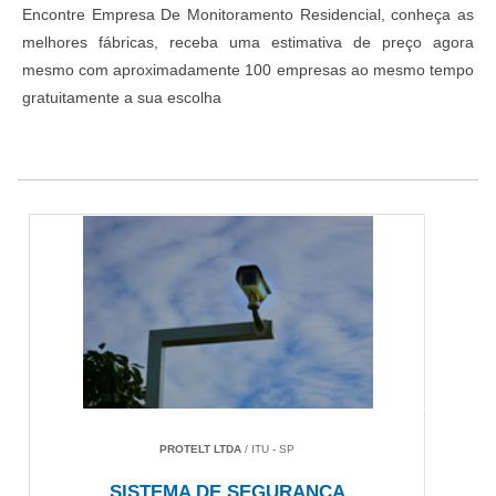
Encontre Empresa De Monitoramento Residencial, conheça as
melhores fábricas, receba uma estimativa de preço agora
mesmo com aproximadamente 100 empresas ao mesmo tempo
gratuitamente a sua escolha
PROTELT LTDA
/ ITU - SP
SISTEMA DE SEGURANÇA