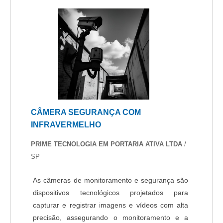
CÂMERA SEGURANÇA COM
INFRAVERMELHO
PRIME TECNOLOGIA EM PORTARIA ATIVA LTDA
/
SP
As câmeras de monitoramento e segurança são
dispositivos tecnológicos projetados para
capturar e registrar imagens e vídeos com alta
precisão, assegurando o monitoramento e a