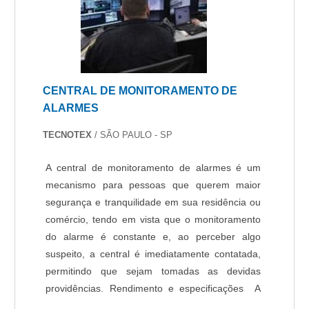
CENTRAL DE MONITORAMENTO DE
ALARMES
TECNOTEX
/ SÃO PAULO - SP
A central de monitoramento de alarmes é um
mecanismo para pessoas que querem maior
segurança e tranquilidade em sua residência ou
comércio, tendo em vista que o monitoramento
do alarme é constante e, ao perceber algo
suspeito, a central é imediatamente contatada,
permitindo que sejam tomadas as devidas
providências. Rendimento e especificações A
central é responsável por receber as notificações