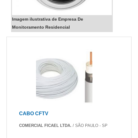
Imagem ilustrativa de Empresa De
Monitoramento Residencial
CABO CFTV
COMERCIAL FICAEL LTDA.
/ SÃO PAULO - SP