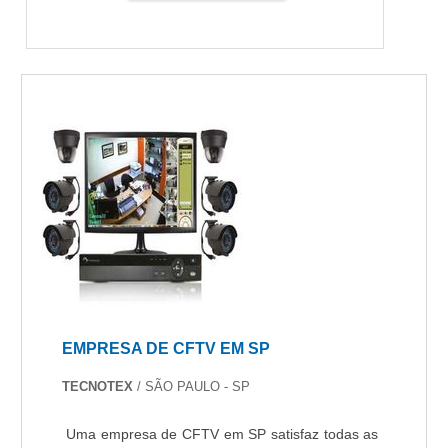
EMPRESA DE CFTV EM SP
TECNOTEX
/ SÃO PAULO - SP
Uma empresa de CFTV em SP satisfaz todas as