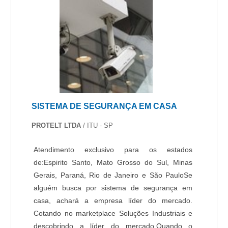
SISTEMA DE SEGURANÇA EM CASA
PROTELT LTDA
/ ITU - SP
Atendimento exclusivo para os estados
de:Espirito Santo, Mato Grosso do Sul, Minas
Gerais, Paraná, Rio de Janeiro e São PauloSe
alguém busca por sistema de segurança em
casa, achará a empresa líder do mercado.
Cotando no marketplace Soluções Industriais e
descobrindo a líder do mercado.Quando o