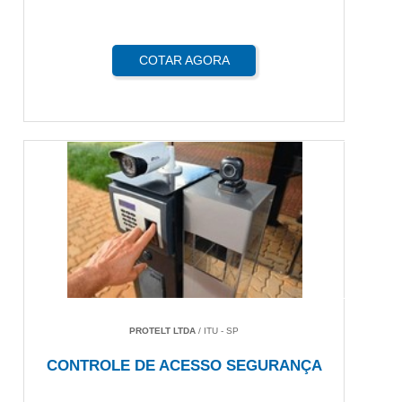
COTAR AGORA
PROTELT LTDA
/ ITU - SP
CONTROLE DE ACESSO SEGURANÇA