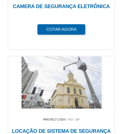
CAMERA DE SEGURANÇA ELETRÔNICA
COTAR AGORA
PROTELT LTDA
/ ITU - SP
LOCAÇÃO DE SISTEMA DE SEGURANÇA