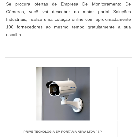
Se procura ofertas de Empresa De Monitoramento De
Câmeras, você vai descobrir no maior portal Soluções
Industriais, realize uma cotação online com aproximadamente
100 fornecedores ao mesmo tempo gratuitamente a sua
escolha
PRIME TECNOLOGIA EM PORTARIA ATIVA LTDA
/ SP