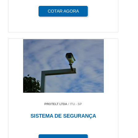
COTAR AGORA
PROTELT LTDA
/ ITU - SP
SISTEMA DE SEGURANÇA