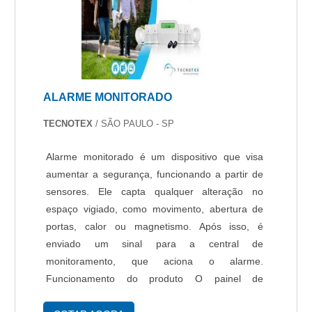
ALARME MONITORADO
TECNOTEX
/ SÃO PAULO - SP
Alarme monitorado é um dispositivo que visa
aumentar a segurança, funcionando a partir de
sensores. Ele capta qualquer alteração no
espaço vigiado, como movimento, abertura de
portas, calor ou magnetismo. Após isso, é
enviado um sinal para a central de
monitoramento, que aciona o alarme.
Funcionamento do produto O painel de
segurança é o responsável pela configuração do