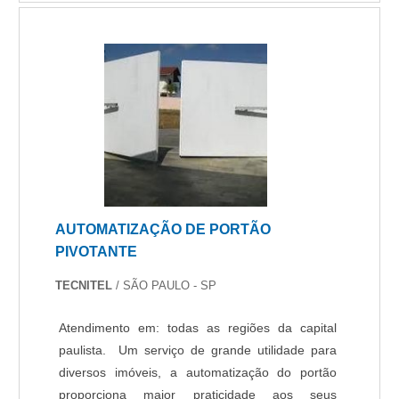
AUTOMATIZAÇÃO DE PORTÃO
PIVOTANTE
TECNITEL
/ SÃO PAULO - SP
Atendimento em: todas as regiões da capital
paulista. Um serviço de grande utilidade para
diversos imóveis, a automatização do portão
proporciona maior praticidade aos seus