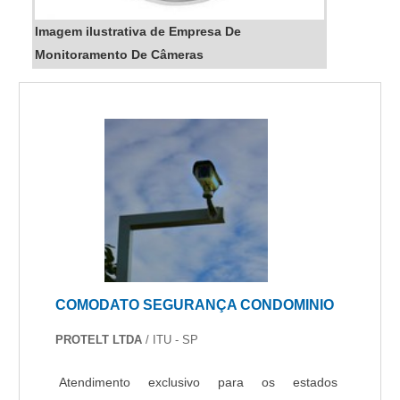
Imagem ilustrativa de Empresa De
Monitoramento De Câmeras
COMODATO SEGURANÇA CONDOMINIO
PROTELT LTDA
/ ITU - SP
Atendimento exclusivo para os estados