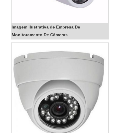
Imagem ilustrativa de Empresa De
Monitoramento De Câmeras