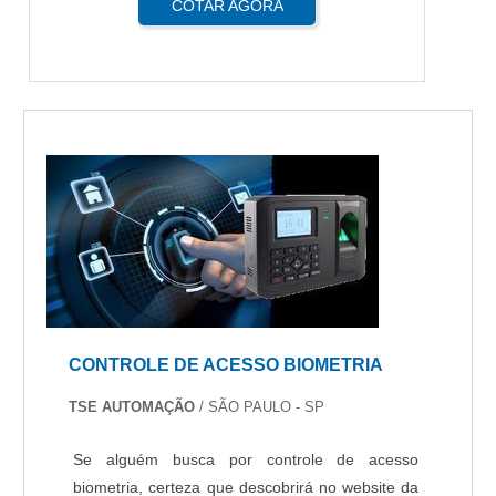
COTAR AGORA
CONTROLE DE ACESSO BIOMETRIA
TSE AUTOMAÇÃO
/ SÃO PAULO - SP
Se alguém busca por controle de acesso
biometria, certeza que descobrirá no website da