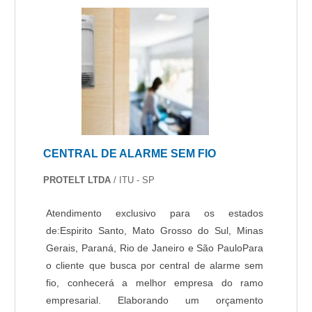
CENTRAL DE ALARME SEM FIO
PROTELT LTDA
/ ITU - SP
Atendimento exclusivo para os estados
de:Espirito Santo, Mato Grosso do Sul, Minas
Gerais, Paraná, Rio de Janeiro e São PauloPara
o cliente que busca por central de alarme sem
fio, conhecerá a melhor empresa do ramo
empresarial. Elaborando um orçamento