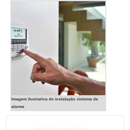
Imagem ilustrativa de instalação sistema de
alarme