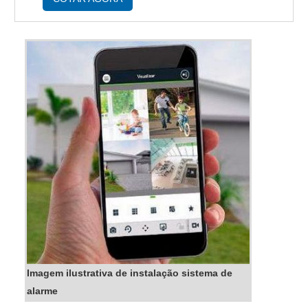
assistência técnic...
Imagem ilustrativa de instalação sistema de
alarme