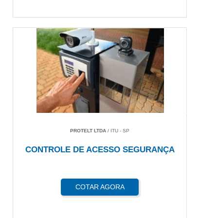
PROTELT LTDA
/ ITU - SP
CONTROLE DE ACESSO SEGURANÇA
COTAR AGORA