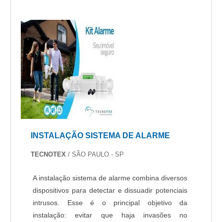
INSTALAÇÃO SISTEMA DE ALARME
TECNOTEX
/ SÃO PAULO - SP
A instalação sistema de alarme combina diversos
dispositivos para detectar e dissuadir potenciais
intrusos. Esse é o principal objetivo da
instalação: evitar que haja invasões no