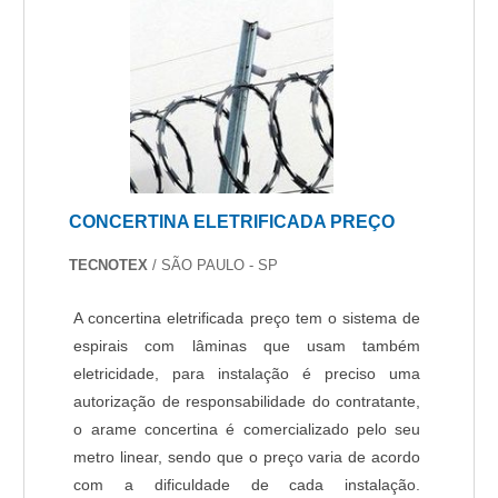
CONCERTINA ELETRIFICADA PREÇO
TECNOTEX
/ SÃO PAULO - SP
A concertina eletrificada preço tem o sistema de
espirais com lâminas que usam também
eletricidade, para instalação é preciso uma
autorização de responsabilidade do contratante,
o arame concertina é comercializado pelo seu
metro linear, sendo que o preço varia de acordo
com a dificuldade de cada instalação.