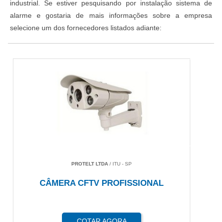
industrial. Se estiver pesquisando por instalação sistema de
alarme e gostaria de mais informações sobre a empresa
selecione um dos fornecedores listados adiante:
PROTELT LTDA
/ ITU - SP
CÂMERA CFTV PROFISSIONAL
COTAR AGORA