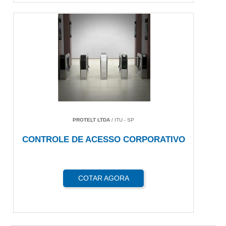
PROTELT LTDA
/ ITU - SP
CONTROLE DE ACESSO CORPORATIVO
COTAR AGORA