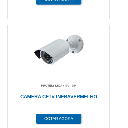
PROTELT LTDA
/ ITU - SP
CÂMERA CFTV INFRAVERMELHO
COTAR AGORA