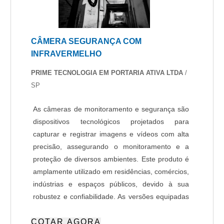
CÂMERA SEGURANÇA COM
INFRAVERMELHO
PRIME TECNOLOGIA EM PORTARIA ATIVA LTDA
/
SP
As câmeras de monitoramento e segurança são
dispositivos tecnológicos projetados para
capturar e registrar imagens e vídeos com alta
precisão, assegurando o monitoramento e a
proteção de diversos ambientes. Este produto é
amplamente utilizado em residências, comércios,
indústrias e espaços públicos, devido à sua
robustez e confiabilidade. As versões equipadas
com Inteligência Artificial (IA) oferecem
COTAR AGORA
funcionalidades avançadas, como detecção de