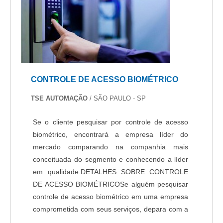
CONTROLE DE ACESSO BIOMÉTRICO
TSE AUTOMAÇÃO
/ SÃO PAULO - SP
Se o cliente pesquisar por controle de acesso
biométrico, encontrará a empresa líder do
mercado comparando na companhia mais
conceituada do segmento e conhecendo a líder
em qualidade.DETALHES SOBRE CONTROLE
DE ACESSO BIOMÉTRICOSe alguém pesquisar
controle de acesso biométrico em uma empresa
comprometida com seus serviços, depara com a
TSE Automação. Empresa especializada em