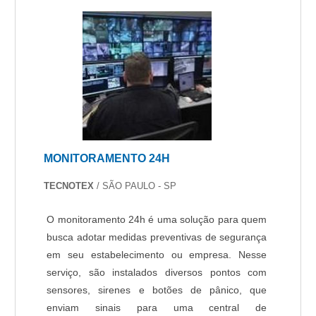
MONITORAMENTO 24H
TECNOTEX
/ SÃO PAULO - SP
O monitoramento 24h é uma solução para quem
busca adotar medidas preventivas de segurança
em seu estabelecimento ou empresa. Nesse
serviço, são instalados diversos pontos com
sensores, sirenes e botões de pânico, que
enviam sinais para uma central de