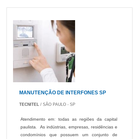
MANUTENÇÃO DE INTERFONES SP
TECNITEL
/ SÃO PAULO - SP
Atendimento em: todas as regiões da capital
paulista. As indústrias, empresas, residências e
condomínios que possuem um conjunto de