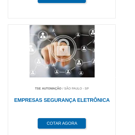
TSE AUTOMAÇÃO
/ SÃO PAULO - SP
EMPRESAS SEGURANÇA ELETRÔNICA
COTAR AGORA