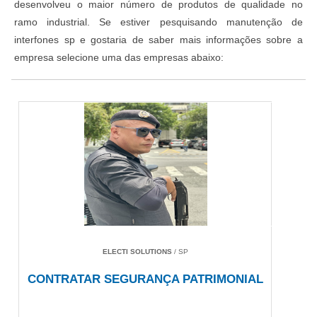
desenvolveu o maior número de produtos de qualidade no
ramo industrial. Se estiver pesquisando manutenção de
interfones sp e gostaria de saber mais informações sobre a
empresa selecione uma das empresas abaixo:
ELECTI SOLUTIONS
/ SP
CONTRATAR SEGURANÇA PATRIMONIAL