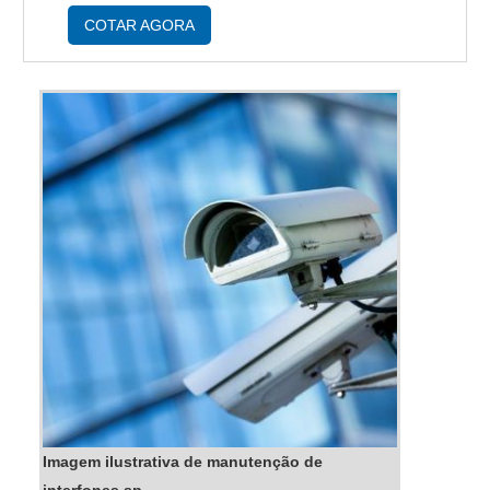
serviço de manutenção de catraca de acesso e
COTAR AGORA
assistência técnic...
Imagem ilustrativa de manutenção de