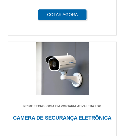
COTAR AGORA
PRIME TECNOLOGIA EM PORTARIA ATIVA LTDA
/ SP
CAMERA DE SEGURANÇA ELETRÔNICA