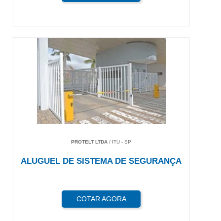
PROTELT LTDA
/ ITU - SP
ALUGUEL DE SISTEMA DE SEGURANÇA
COTAR AGORA