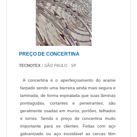
PREÇO DE CONCERTINA
TECNOTEX
/ SÃO PAULO - SP
A concertina é o aperfeiçoamento do arame
farpado sendo uma barreira ainda mais segura e
laminada, de forma espiralada que suas lâminas
pontiagudas, cortantes e penetrantes, são
geralmente usadas em muros, portões, telhados
e torres. Sendo o preço de concertina muito
importante para os clientes. Feitas com aço
galvanizado ou aço inoxidável as cercas têm