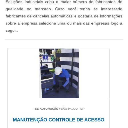
Soluções Industriais criou o maior número de fabricantes de
qualidade no mercado. Caso você tenha se interessado
fabricantes de cancelas automáticas e gostaria de informações
sobre a empresa selecione uma ou mais das empresas logo a
seguir:
TSE AUTOMAÇÃO
/ SÃO PAULO - SP
MANUTENÇÃO CONTROLE DE ACESSO