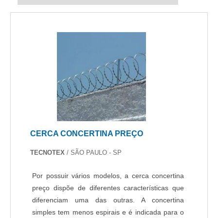
CERCA CONCERTINA PREÇO
TECNOTEX
/ SÃO PAULO - SP
Por possuir vários modelos, a cerca concertina
preço dispõe de diferentes características que
diferenciam uma das outras. A concertina
simples tem menos espirais e é indicada para o