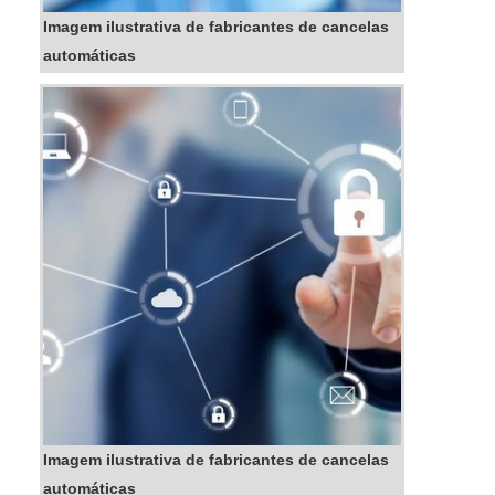
Imagem ilustrativa de fabricantes de cancelas
automáticas
Imagem ilustrativa de fabricantes de cancelas
automáticas