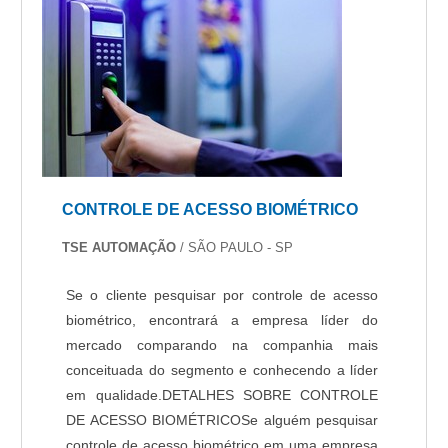
CONTROLE DE ACESSO BIOMÉTRICO
TSE AUTOMAÇÃO
/ SÃO PAULO - SP
Se o cliente pesquisar por controle de acesso
biométrico, encontrará a empresa líder do
mercado comparando na companhia mais
conceituada do segmento e conhecendo a líder
em qualidade.DETALHES SOBRE CONTROLE
DE ACESSO BIOMÉTRICOSe alguém pesquisar
controle de acesso biométrico em uma empresa