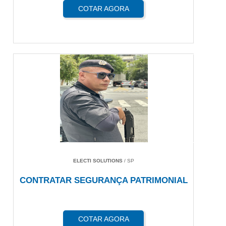
COTAR AGORA
ELECTI SOLUTIONS
/ SP
CONTRATAR SEGURANÇA PATRIMONIAL
COTAR AGORA