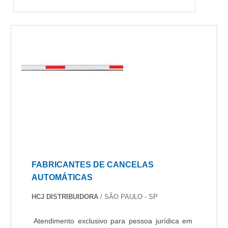
FABRICANTES DE CANCELAS
AUTOMÁTICAS
HCJ DISTRIBUIDORA
/ SÃO PAULO - SP
Atendimento exclusivo para pessoa jurídica em