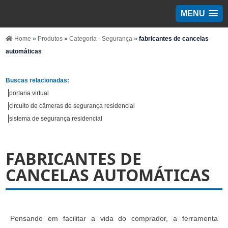
MENU
Home
»
Produtos
»
Categoria - Segurança
»
fabricantes de cancelas
automáticas
Buscas relacionadas:
portaria virtual
circuito de câmeras de segurança residencial
sistema de segurança residencial
FABRICANTES DE
CANCELAS AUTOMÁTICAS
Pensando em facilitar a vida do comprador, a ferramenta