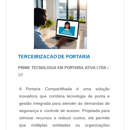
TERCEIRIZACAO DE PORTARIA
PRIME TECNOLOGIA EM PORTARIA ATIVA LTDA
/
SP
A Portaria Compartilhada é uma solução
inovadora que combina tecnologia de ponta e
gestão integrada para atender às demandas de
segurança e controle de acesso. Projetada para
otimizar recursos e reduzir custos, ela permite
que múltiplas entidades ou organizações