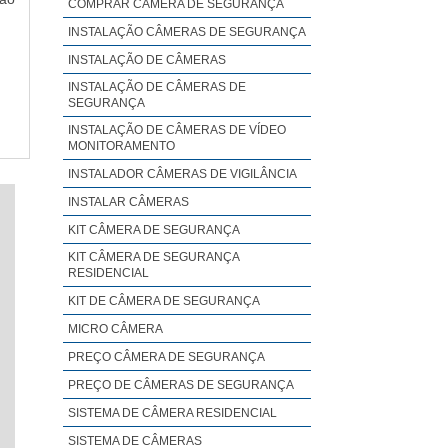
COMPRAR CÂMERA DE SEGURANÇA
INSTALAÇÃO CÂMERAS DE SEGURANÇA
INSTALAÇÃO DE CÂMERAS
INSTALAÇÃO DE CÂMERAS DE
SEGURANÇA
INSTALAÇÃO DE CÂMERAS DE VÍDEO
MONITORAMENTO
INSTALADOR CÂMERAS DE VIGILÂNCIA
INSTALAR CÂMERAS
KIT CÂMERA DE SEGURANÇA
KIT CÂMERA DE SEGURANÇA
RESIDENCIAL
KIT DE CÂMERA DE SEGURANÇA
MICRO CÂMERA
PREÇO CÂMERA DE SEGURANÇA
PREÇO DE CÂMERAS DE SEGURANÇA
SISTEMA DE CÂMERA RESIDENCIAL
SISTEMA DE CÂMERAS