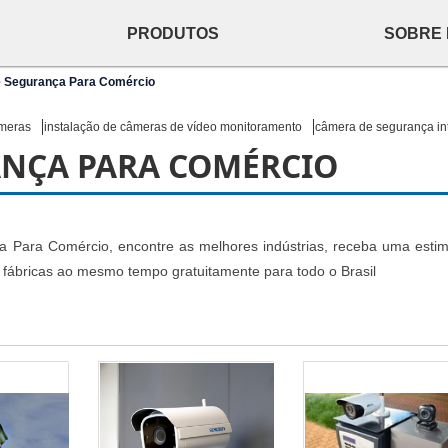
PRODUTOS
SOBRE
 Segurança Para Comércio
âmeras
instalação de câmeras de vídeo monitoramento
câmera de segurança in
ANÇA PARA COMÉRCIO
Para Comércio, encontre as melhores indústrias, receba uma estim
ábricas ao mesmo tempo gratuitamente para todo o Brasil