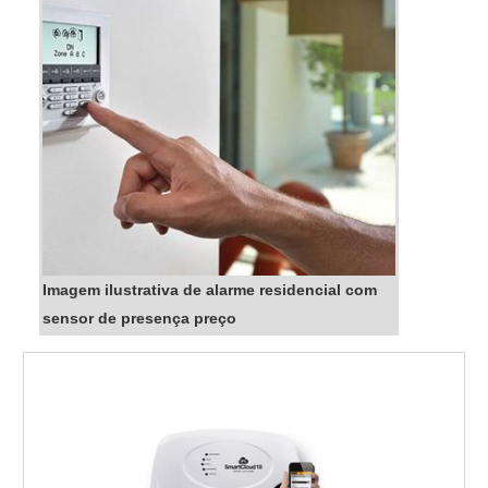
Imagem ilustrativa de alarme residencial com
sensor de presença preço