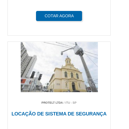
COTAR AGORA
PROTELT LTDA
/ ITU - SP
LOCAÇÃO DE SISTEMA DE SEGURANÇA