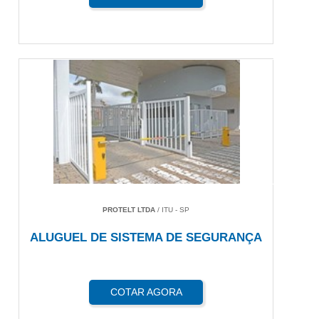
PROTELT LTDA
/ ITU - SP
ALUGUEL DE SISTEMA DE SEGURANÇA
COTAR AGORA