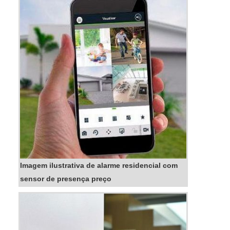
Imagem ilustrativa de alarme residencial com
sensor de presença preço