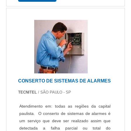
barramento). Se....
CONSERTO DE SISTEMAS DE ALARMES
TECNITEL
/ SÃO PAULO - SP
Atendimento em: todas as regiões da capital
paulista. O conserto de sistemas de alarmes é
um serviço que deve ser realizado assim que
detectada a falha parcial ou total do