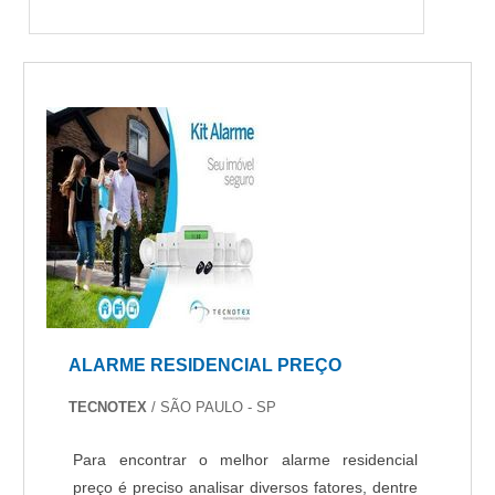
ALARME RESIDENCIAL PREÇO
TECNOTEX
/ SÃO PAULO - SP
Para encontrar o melhor alarme residencial
preço é preciso analisar diversos fatores, dentre