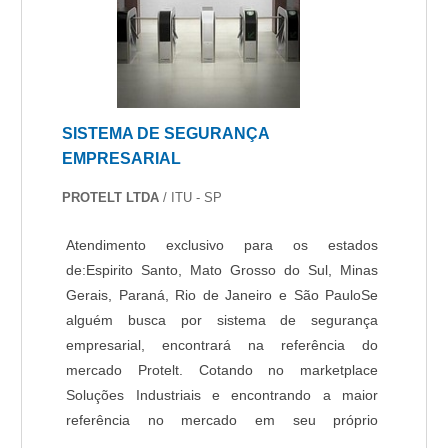
SISTEMA DE SEGURANÇA
EMPRESARIAL
PROTELT LTDA
/ ITU - SP
Atendimento exclusivo para os estados
de:Espirito Santo, Mato Grosso do Sul, Minas
Gerais, Paraná, Rio de Janeiro e São PauloSe
alguém busca por sistema de segurança
empresarial, encontrará na referência do
mercado Protelt. Cotando no marketplace
Soluções Industriais e encontrando a maior
referência no mercado em seu próprio
segmento.OUTRAS INFORMAÇÕES SOBRE