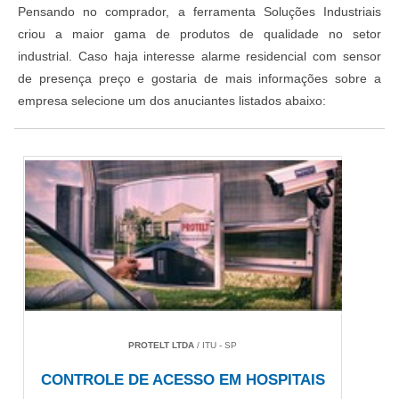
Pensando no comprador, a ferramenta Soluções Industriais
criou a maior gama de produtos de qualidade no setor
industrial. Caso haja interesse alarme residencial com sensor
de presença preço e gostaria de mais informações sobre a
empresa selecione um dos anuciantes listados abaixo:
PROTELT LTDA
/ ITU - SP
CONTROLE DE ACESSO EM HOSPITAIS