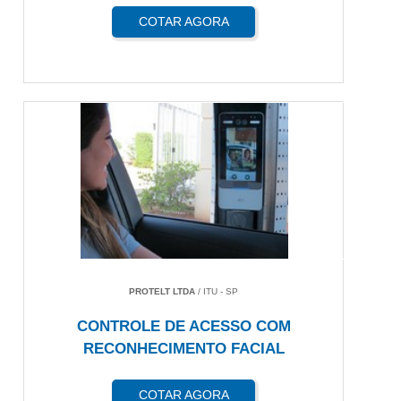
COTAR AGORA
PROTELT LTDA
/ ITU - SP
CONTROLE DE ACESSO COM
RECONHECIMENTO FACIAL
COTAR AGORA