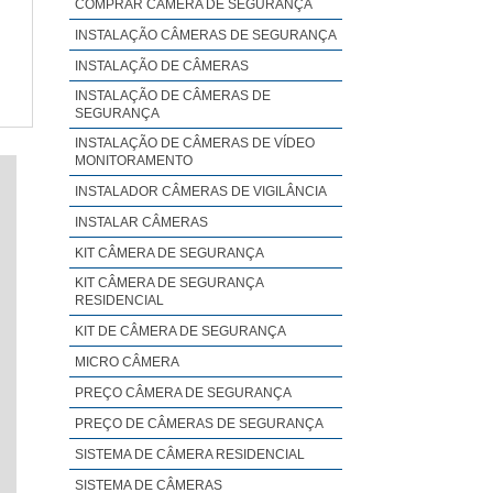
COMPRAR CÂMERA DE SEGURANÇA
INSTALAÇÃO CÂMERAS DE SEGURANÇA
INSTALAÇÃO DE CÂMERAS
INSTALAÇÃO DE CÂMERAS DE
SEGURANÇA
INSTALAÇÃO DE CÂMERAS DE VÍDEO
MONITORAMENTO
INSTALADOR CÂMERAS DE VIGILÂNCIA
INSTALAR CÂMERAS
KIT CÂMERA DE SEGURANÇA
KIT CÂMERA DE SEGURANÇA
RESIDENCIAL
KIT DE CÂMERA DE SEGURANÇA
MICRO CÂMERA
PREÇO CÂMERA DE SEGURANÇA
PREÇO DE CÂMERAS DE SEGURANÇA
SISTEMA DE CÂMERA RESIDENCIAL
SISTEMA DE CÂMERAS