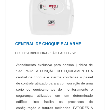
CENTRAL DE CHOQUE E ALARME
HCJ DISTRIBUIDORA
/ SÃO PAULO - SP
Atendimento exclusivo para pessoa jurídica de
São Paulo. A FUNÇÃO DO EQUIPAMENTO A
central de choque e alarme condensa o painel
de controle utilizado para a configuração de uma
série de equipamentos de monitoramento e
segurança utilizados em um determinado
edifício, isto facilita os processos de
configuração e futuras melhorias. FATORES A