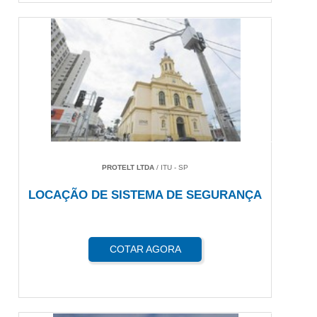
PROTELT LTDA
/ ITU - SP
LOCAÇÃO DE SISTEMA DE SEGURANÇA
COTAR AGORA