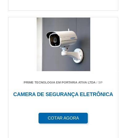
PRIME TECNOLOGIA EM PORTARIA ATIVA LTDA
/ SP
CAMERA DE SEGURANÇA ELETRÔNICA
COTAR AGORA