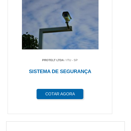
PROTELT LTDA
/ ITU - SP
SISTEMA DE SEGURANÇA
COTAR AGORA