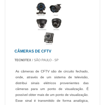
CÂMERAS DE CFTV
TECNOTEX
/ SÃO PAULO - SP
As câmeras de CFTV são de circuito fechado,
onde, através de um sistema de televisão,
distribui sinais elétricos provenientes das
câmeras para um ponto de visualização. É
possível obter mais de um ponto de visualização.
Esse sinal é transmitido de forma analógica,