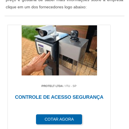
clique em um dos fornecedores logo abaixo:
PROTELT LTDA
/ ITU - SP
CONTROLE DE ACESSO SEGURANÇA
COTAR AGORA