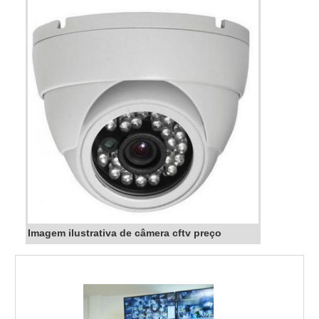
Imagem ilustrativa de câmera cftv preço