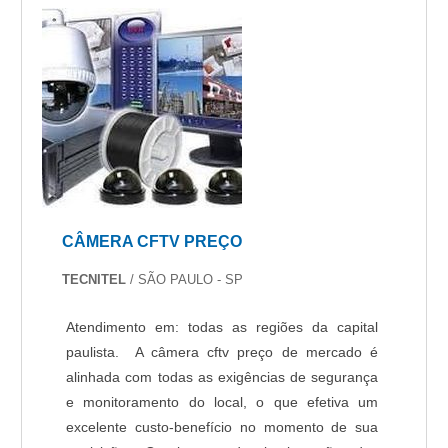
CÂMERA CFTV PREÇO
TECNITEL
/ SÃO PAULO - SP
Atendimento em: todas as regiões da capital
paulista. A câmera cftv preço de mercado é
alinhada com todas as exigências de segurança
e monitoramento do local, o que efetiva um
excelente custo-benefício no momento de sua