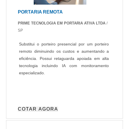
PORTARIA REMOTA
PRIME TECNOLOGIA EM PORTARIA ATIVA LTDA
/
SP
Substitui o porteiro presencial por um porteiro
remoto diminuindo os custos e aumentando a
eficiência. Possui retaguarda apoiada em alta
tecnologia incluindo IA com monitoramento
especializado.
COTAR AGORA