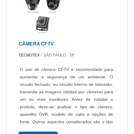
CÂMERA CFTV
TECNOTEX
/ SÃO PAULO - SP
O uso de câmera CFTV é recomendado para
aumentar a segurança de um ambiente. O
circuito fechado, ou circuito interno de televisão,
transmite as imagens obtidas por câmeras para
um ou mais monitores. Antes de instalar o
produto, deve-se analisar o tipo de câmera,
aparelho DVR, modelo de cabo e opções de
fonte. Outros aspectos considerados são o tipo
de ambiente a ser monitorado e se o uso será