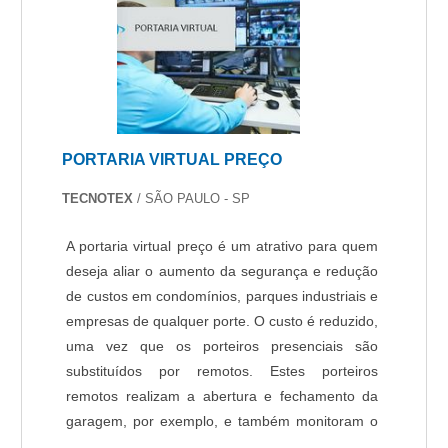
PORTARIA VIRTUAL PREÇO
TECNOTEX
/ SÃO PAULO - SP
A portaria virtual preço é um atrativo para quem
deseja aliar o aumento da segurança e redução
de custos em condomínios, parques industriais e
empresas de qualquer porte. O custo é reduzido,
uma vez que os porteiros presenciais são
substituídos por remotos. Estes porteiros
remotos realizam a abertura e fechamento da
garagem, por exemplo, e também monitoram o
ambiente 24h por dia via câmera e internet.