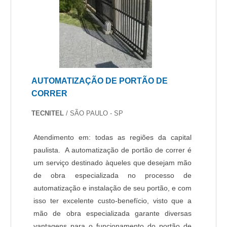
AUTOMATIZAÇÃO DE PORTÃO DE
CORRER
TECNITEL
/ SÃO PAULO - SP
Atendimento em: todas as regiões da capital
paulista. A automatização de portão de correr é
um serviço destinado àqueles que desejam mão
de obra especializada no processo de
automatização e instalação de seu portão, e com
isso ter excelente custo-benefício, visto que a
mão de obra especializada garante diversas
vantagens para o funcionamento do portão de