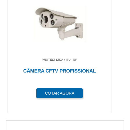
PROTELT LTDA
/ ITU - SP
CÂMERA CFTV PROFISSIONAL
COTAR AGORA