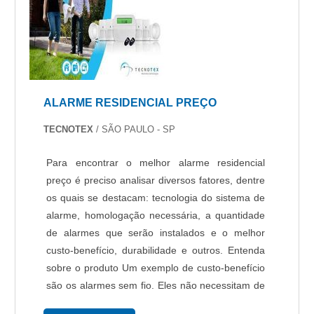
ALARME RESIDENCIAL PREÇO
TECNOTEX
/ SÃO PAULO - SP
Para encontrar o melhor alarme residencial
preço é preciso analisar diversos fatores, dentre
os quais se destacam: tecnologia do sistema de
alarme, homologação necessária, a quantidade
de alarmes que serão instalados e o melhor
custo-benefício, durabilidade e outros. Entenda
sobre o produto Um exemplo de custo-benefício
são os alarmes sem fio. Eles não necessitam de
modificação e obra estrutural no momento da