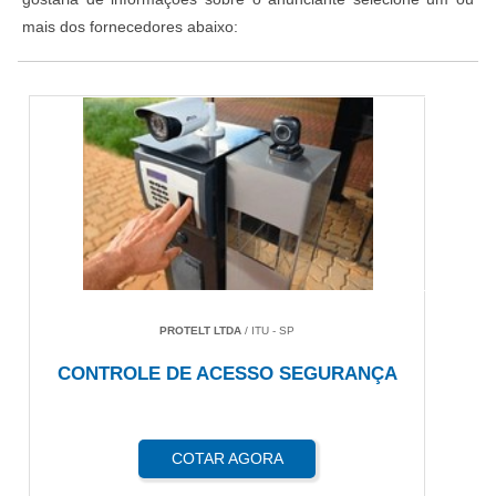
mais dos fornecedores abaixo:
PROTELT LTDA
/ ITU - SP
CONTROLE DE ACESSO SEGURANÇA
COTAR AGORA