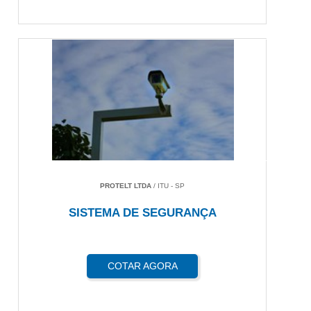
PROTELT LTDA
/ ITU - SP
SISTEMA DE SEGURANÇA
COTAR AGORA