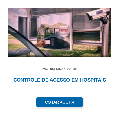
PROTELT LTDA
/ ITU - SP
CONTROLE DE ACESSO EM HOSPITAIS
COTAR AGORA