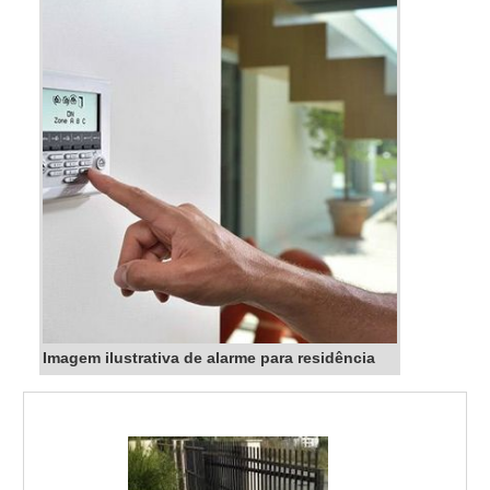
Imagem ilustrativa de alarme para residência