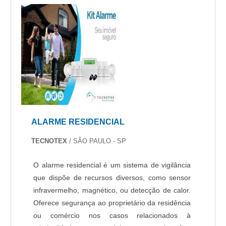
ALARME RESIDENCIAL
TECNOTEX
/ SÃO PAULO - SP
O alarme residencial é um sistema de vigilância
que dispõe de recursos diversos, como sensor
infravermelho, magnético, ou detecção de calor.
Oferece segurança ao proprietário da residência
ou comércio nos casos relacionados à