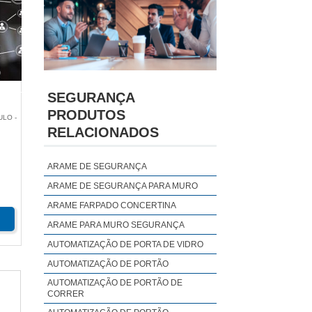
SEGURANÇA
PRODUTOS
ULO -
RELACIONADOS
ARAME DE SEGURANÇA
ARAME DE SEGURANÇA PARA MURO
ARAME FARPADO CONCERTINA
ARAME PARA MURO SEGURANÇA
AUTOMATIZAÇÃO DE PORTA DE VIDRO
AUTOMATIZAÇÃO DE PORTÃO
AUTOMATIZAÇÃO DE PORTÃO DE
CORRER