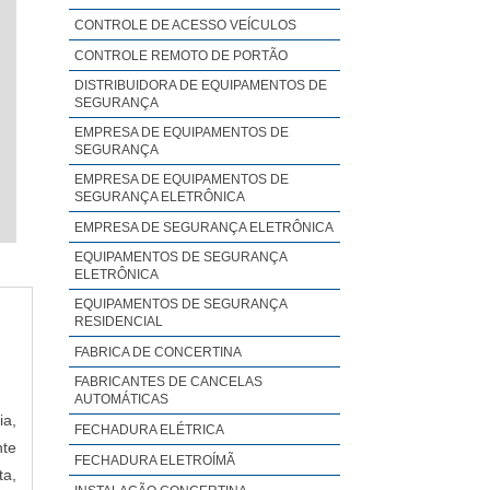
CONTROLE DE ACESSO VEÍCULOS
CONTROLE REMOTO DE PORTÃO
DISTRIBUIDORA DE EQUIPAMENTOS DE
SEGURANÇA
EMPRESA DE EQUIPAMENTOS DE
SEGURANÇA
EMPRESA DE EQUIPAMENTOS DE
SEGURANÇA ELETRÔNICA
EMPRESA DE SEGURANÇA ELETRÔNICA
EQUIPAMENTOS DE SEGURANÇA
ELETRÔNICA
EQUIPAMENTOS DE SEGURANÇA
RESIDENCIAL
FABRICA DE CONCERTINA
FABRICANTES DE CANCELAS
AUTOMÁTICAS
ia,
FECHADURA ELÉTRICA
nte
FECHADURA ELETROÍMÃ
a,