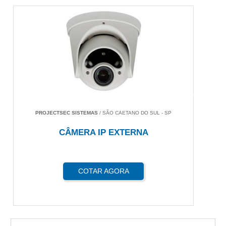
PROJECTSEC SISTEMAS
/ SÃO CAETANO DO SUL - SP
CÂMERA IP EXTERNA
COTAR AGORA