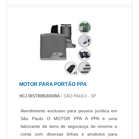
moradores ....
MOTOR PARA PORTÃO PPA
HCJ DISTRIBUIDORA
/ SÃO PAULO - SP
Atendimento exclusivo para pessoa jurídica em
São Paulo O MOTOR PPA A PPA é uma
fabricante de itens de segurança de renome e
conta com diversas linhas e produtos para