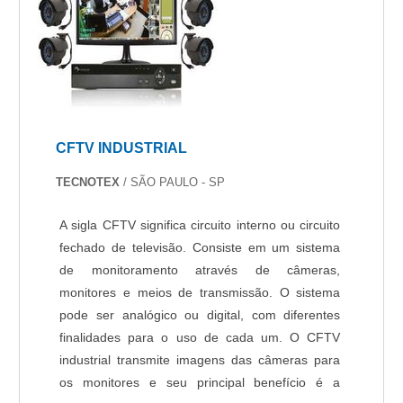
CFTV INDUSTRIAL
TECNOTEX
/ SÃO PAULO - SP
A sigla CFTV significa circuito interno ou circuito
fechado de televisão. Consiste em um sistema
de monitoramento através de câmeras,
monitores e meios de transmissão. O sistema
pode ser analógico ou digital, com diferentes
finalidades para o uso de cada um. O CFTV
industrial transmite imagens das câmeras para
os monitores e seu principal benefício é a