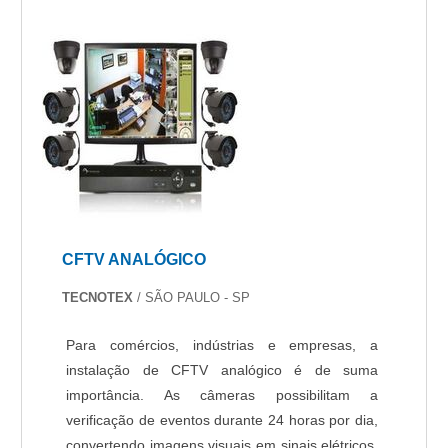
CFTV ANALÓGICO
TECNOTEX
/ SÃO PAULO - SP
Para comércios, indústrias e empresas, a
instalação de CFTV analógico é de suma
importância. As câmeras possibilitam a
verificação de eventos durante 24 horas por dia,
convertendo imagens visuais em sinais elétricos.