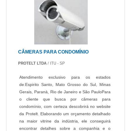
CÂMERAS PARA CONDOMÍNIO
PROTELT LTDA
/ ITU - SP
Atendimento exclusivo para os estados
de:Espirito Santo, Mato Grosso do Sul, Minas
Gerais, Paraná, Rio de Janeiro e São PauloPara
o cliente que busca por câmeras para
condomínio, com certeza descobrirá no website
da Protelt. Elaborando um orçamento detalhado
na maior vitrine da indústria, ele conseguirá
encontrar detalhes sobre a companhia e o