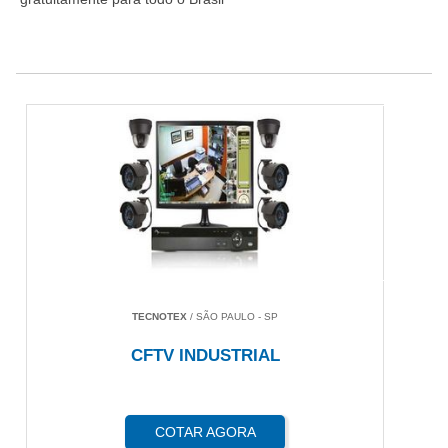
TECNOTEX
/ SÃO PAULO - SP
CFTV INDUSTRIAL
COTAR AGORA