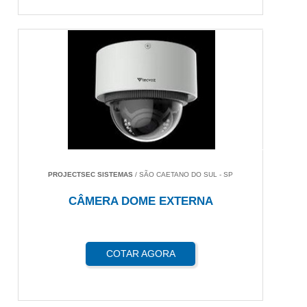
PROJECTSEC SISTEMAS
/ SÃO CAETANO DO SUL - SP
CÂMERA DOME EXTERNA
COTAR AGORA