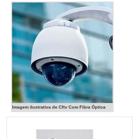
Imagem ilustrativa de Cftv Com Fibra Óptica