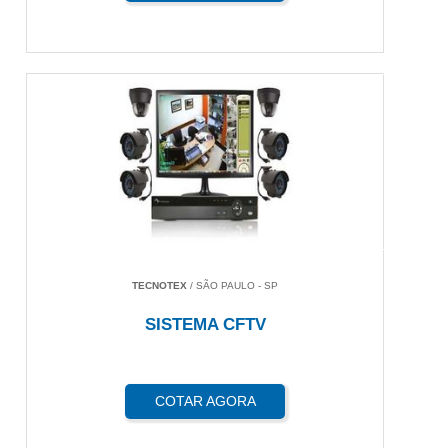
TECNOTEX
/ SÃO PAULO - SP
SISTEMA CFTV
COTAR AGORA