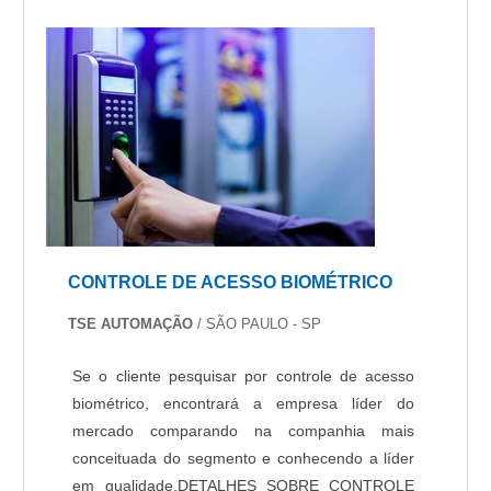
CONTROLE DE ACESSO BIOMÉTRICO
TSE AUTOMAÇÃO
/ SÃO PAULO - SP
Se o cliente pesquisar por controle de acesso
biométrico, encontrará a empresa líder do
mercado comparando na companhia mais
conceituada do segmento e conhecendo a líder
em qualidade.DETALHES SOBRE CONTROLE