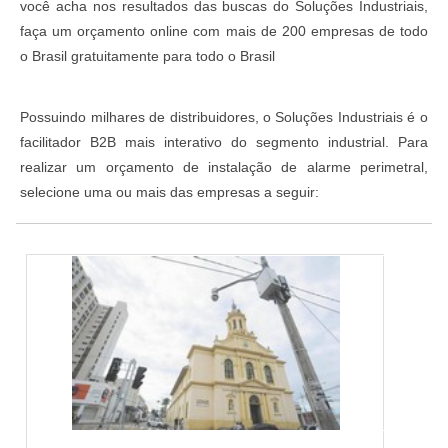
você acha nos resultados das buscas do Soluções Industriais,
faça um orçamento online com mais de 200 empresas de todo
o Brasil gratuitamente para todo o Brasil
Possuindo milhares de distribuidores, o Soluções Industriais é o
facilitador B2B mais interativo do segmento industrial. Para
realizar um orçamento de instalação de alarme perimetral,
selecione uma ou mais das empresas a seguir: