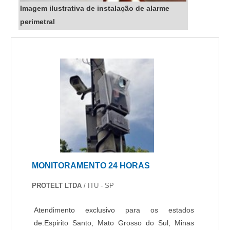
Imagem ilustrativa de instalação de alarme
perimetral
MONITORAMENTO 24 HORAS
PROTELT LTDA
/ ITU - SP
Atendimento exclusivo para os estados
de:Espirito Santo, Mato Grosso do Sul, Minas