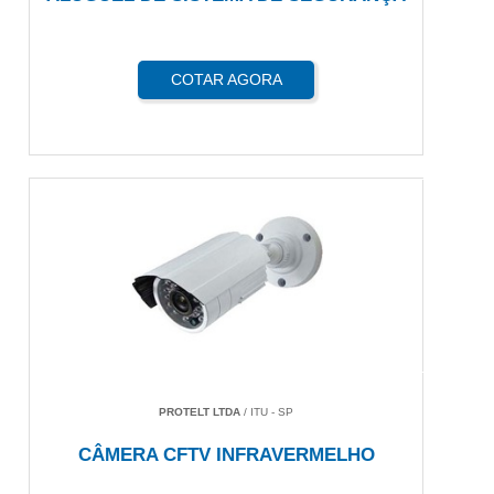
COTAR AGORA
PROTELT LTDA
/ ITU - SP
CÂMERA CFTV INFRAVERMELHO