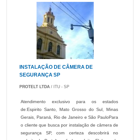
INSTALAÇÃO DE CÂMERA DE
SEGURANÇA SP
PROTELT LTDA
/ ITU - SP
Atendimento exclusivo para os estados
de:Espirito Santo, Mato Grosso do Sul, Minas
Gerais, Paraná, Rio de Janeiro e São PauloPara
o cliente que busca por instalação de câmera de
segurança SP, com certeza descobrirá no