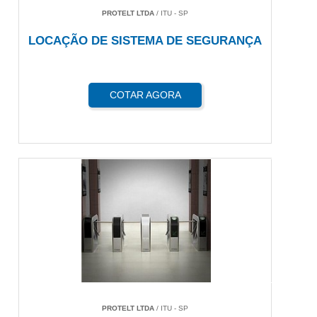
PROTELT LTDA
/ ITU - SP
LOCAÇÃO DE SISTEMA DE SEGURANÇA
COTAR AGORA
PROTELT LTDA
/ ITU - SP