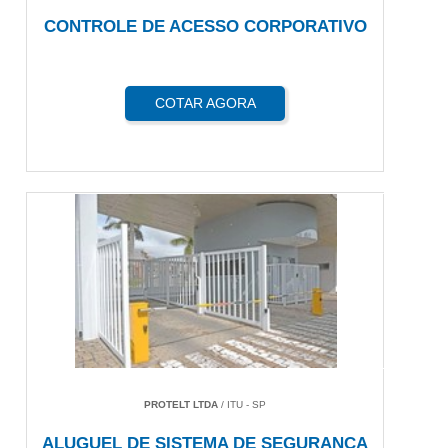
CONTROLE DE ACESSO CORPORATIVO
COTAR AGORA
PROTELT LTDA
/ ITU - SP
ALUGUEL DE SISTEMA DE SEGURANÇA