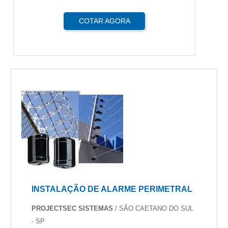
COTAR AGORA
INSTALAÇÃO DE ALARME PERIMETRAL
PROJECTSEC SISTEMAS
/ SÃO CAETANO DO SUL
- SP