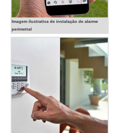
Imagem ilustrativa de instalação de alarme
perimetral