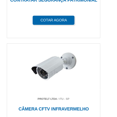
CONTRATAR SEGURANÇA PATRIMONIAL
COTAR AGORA
PROTELT LTDA
/ ITU - SP
CÂMERA CFTV INFRAVERMELHO