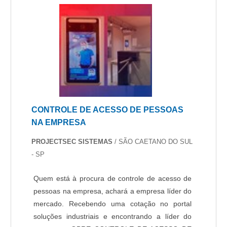
segundo a lei e mantendo sempre o local
protegindo.
CONTROLE DE ACESSO DE PESSOAS
NA EMPRESA
PROJECTSEC SISTEMAS
/ SÃO CAETANO DO SUL
- SP
Quem está à procura de controle de acesso de
pessoas na empresa, achará a empresa líder do
mercado. Recebendo uma cotação no portal
soluções industriais e encontrando a líder do