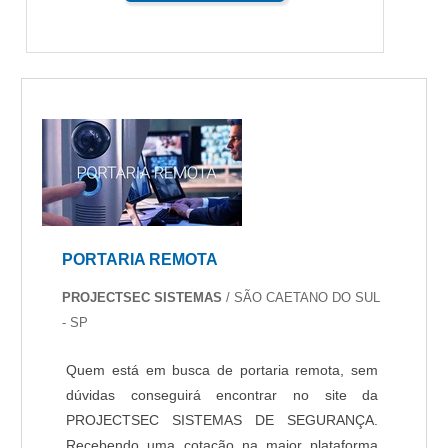
PORTARIA REMOTA
PROJECTSEC SISTEMAS
/ SÃO CAETANO DO SUL
- SP
Quem está em busca de portaria remota, sem
dúvidas conseguirá encontrar no site da
PROJECTSEC SISTEMAS DE SEGURANÇA.
Recebendo uma cotação na maior plataforma