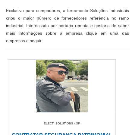
Exclusivo para compadores, a ferramenta Soluções Industriais
criou o maior número de fornecedores referência no ramo
industrial. Interessado por portaria remota e gostaria de saber
mais informações sobre a empresa clique em uma das
empresas a seguir:
ELECTI SOLUTIONS
/ SP