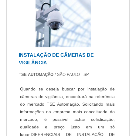
INSTALAÇÃO DE CÂMERAS DE
VIGILÂNCIA
TSE AUTOMAÇÃO
/ SÃO PAULO - SP
Quando se deseja buscar por instalação de
câmeras de vigilância, encontrará na referência
do mercado TSE Automação. Solicitando mais
informações na empresa mais conceituada do
mercado, é possível achar sofisticação,
qualidade e preço justo em um só
lugar.DIFERENCIAIS DE INSTALAÇÃO DE