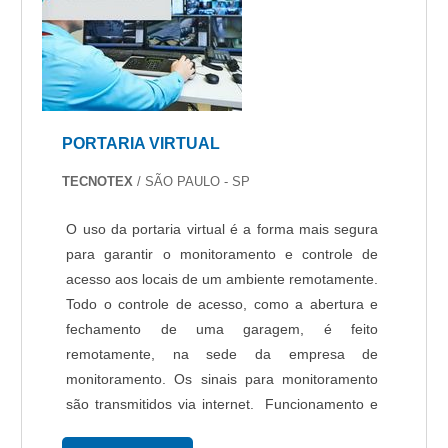
PORTARIA VIRTUAL
TECNOTEX
/ SÃO PAULO - SP
O uso da portaria virtual é a forma mais segura
para garantir o monitoramento e controle de
acesso aos locais de um ambiente remotamente.
Todo o controle de acesso, como a abertura e
fechamento de uma garagem, é feito
remotamente, na sede da empresa de
monitoramento. Os sinais para monitoramento
são transmitidos via internet. Funcionamento e
diferenciais da portaria virtual Um grande