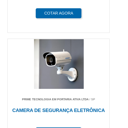
COTAR AGORA
PRIME TECNOLOGIA EM PORTARIA ATIVA LTDA
/ SP
CAMERA DE SEGURANÇA ELETRÔNICA