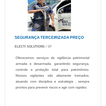
SEGURANÇA TERCEIRIZADA PREÇO
ELECTI SOLUTIONS
/ SP
Oferecemos serviços de vigilância patrimonial
armada e desarmada, garantindo segurança,
controle e proteção total para patrimônios.
Nossos vigilantes são altamente treinados,
atuando com disciplina e estratégia , sempre
prontos para prevenir riscos e agir com rapidez.