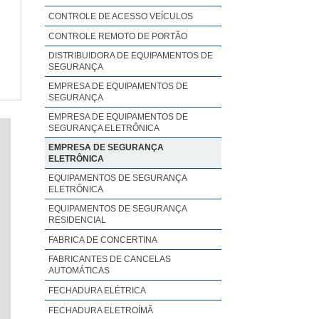
CONTROLE DE ACESSO VEÍCULOS
CONTROLE REMOTO DE PORTÃO
DISTRIBUIDORA DE EQUIPAMENTOS DE
SEGURANÇA
EMPRESA DE EQUIPAMENTOS DE
SEGURANÇA
EMPRESA DE EQUIPAMENTOS DE
SEGURANÇA ELETRÔNICA
EMPRESA DE SEGURANÇA
ELETRÔNICA
EQUIPAMENTOS DE SEGURANÇA
ELETRÔNICA
EQUIPAMENTOS DE SEGURANÇA
RESIDENCIAL
FABRICA DE CONCERTINA
FABRICANTES DE CANCELAS
AUTOMÁTICAS
FECHADURA ELÉTRICA
FECHADURA ELETROÍMÃ