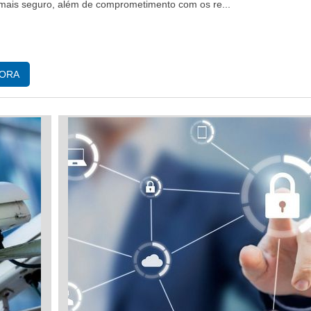
 mais seguro, além de comprometimento com os re...
GORA