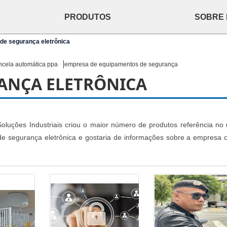
PRODUTOS
SOBRE
de segurança eletrônica
ncela automática ppa
empresa de equipamentos de segurança
ANÇA ELETRÔNICA
oluções Industriais criou o maior número de produtos referência no
 de segurança eletrônica e gostaria de informações sobre a empresa c