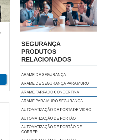
P
SEGURANÇA
PRODUTOS
RELACIONADOS
L
ARAME DE SEGURANÇA
ARAME DE SEGURANÇA PARA MURO
ARAME FARPADO CONCERTINA
ARAME PARA MURO SEGURANÇA
AUTOMATIZAÇÃO DE PORTA DE VIDRO
AUTOMATIZAÇÃO DE PORTÃO
AUTOMATIZAÇÃO DE PORTÃO DE
CORRER