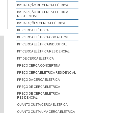
INSTALAÇÃO DE CERCA ELÉTRICA
INSTALAÇÃO DE CERCA ELÉTRICA
RESIDENCIAL
INSTALAÇÕES CERCA ELÉTRICA
KIT CERCA ELÉTRICA
KIT CERCA ELÉTRICA COM ALARME
KIT CERCA ELÉTRICA INDUSTRIAL
KIT CERCA ELÉTRICA RESIDENCIAL
KIT DE CERCA ELÉTRICA
PREÇO CERCA CONCERTINA
PREÇO CERCA ELÉTRICA RESIDENCIAL
PREÇO DA CERCA ELÉTRICA
PREÇO DE CERCA ELÉTRICA
PREÇO DE CERCA ELÉTRICA
RESIDENCIAL
QUANTO CUSTA CERCA ELÉTRICA
QUANTO CUSTA UMA CERCA ELÉTRICA