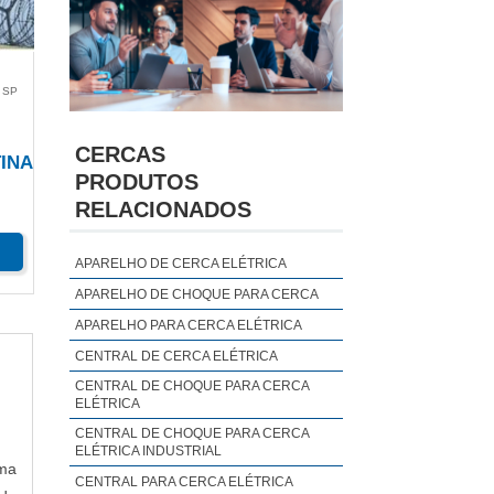
 SP
CERCAS
INA
PRODUTOS
RELACIONADOS
APARELHO DE CERCA ELÉTRICA
APARELHO DE CHOQUE PARA CERCA
APARELHO PARA CERCA ELÉTRICA
CENTRAL DE CERCA ELÉTRICA
CENTRAL DE CHOQUE PARA CERCA
ELÉTRICA
CENTRAL DE CHOQUE PARA CERCA
ELÉTRICA INDUSTRIAL
ima
CENTRAL PARA CERCA ELÉTRICA