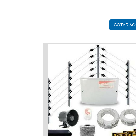
COTAR A