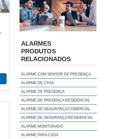
P
ALARMES
PRODUTOS
RELACIONADOS
ALARME COM SENSOR DE PRESENÇA
ALARME DE CASA
ALARME DE PRESENÇA
ALARME DE PRESENÇA RESIDENCIAL
ALARME DE SEGURANÇA COMERCIAL
ALARME DE SEGURANÇA RESIDENCIAL
ALARME MONITORADO
ALARME PARA CASA