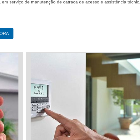
a em serviço de manutenção de catraca de acesso e assistência técnic.
GORA