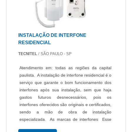
INSTALAÇÃO DE INTERFONE
RESIDENCIAL
TECNITEL
/ SÃO PAULO - SP
Atendimento em: todas as regiões da capital
paulista. A instalação de interfone residencial é o
serviço que garante o bom funcionamento dos
interfones após sua instalação, sem que haja
gastos futuros desnecessários, pois os
interfones oferecidos são originais e certificados,
sendo a mão de obra de instalação
especializada. As marcas de interfones Esse
serviço é indicado para todos os que desejam