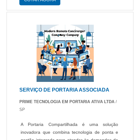
estes equipamentos....
SERVIÇO DE PORTARIA ASSOCIADA
PRIME TECNOLOGIA EM PORTARIA ATIVA LTDA
/
SP
A Portaria Compartilhada é uma solução
inovadora que combina tecnologia de ponta e