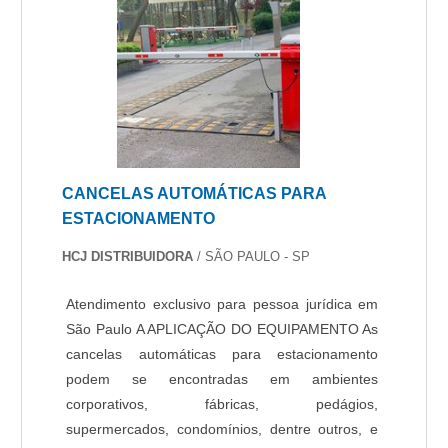
CANCELAS AUTOMÁTICAS PARA
ESTACIONAMENTO
HCJ DISTRIBUIDORA
/ SÃO PAULO - SP
Atendimento exclusivo para pessoa jurídica em
São Paulo A APLICAÇÃO DO EQUIPAMENTO As
cancelas automáticas para estacionamento
podem se encontradas em ambientes
corporativos, fábricas, pedágios,
supermercados, condomínios, dentre outros, e