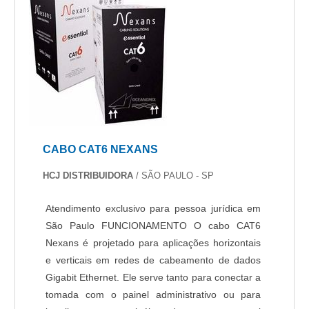
CABO CAT6 NEXANS
HCJ DISTRIBUIDORA
/ SÃO PAULO - SP
Atendimento exclusivo para pessoa jurídica em
São Paulo FUNCIONAMENTO O cabo CAT6
Nexans é projetado para aplicações horizontais
e verticais em redes de cabeamento de dados
Gigabit Ethernet. Ele serve tanto para conectar a
tomada com o painel administrativo ou para