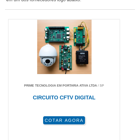
PRIME TECNOLOGIA EM PORTARIA ATIVA LTDA
/ SP
CIRCUITO CFTV DIGITAL
COTAR AGORA