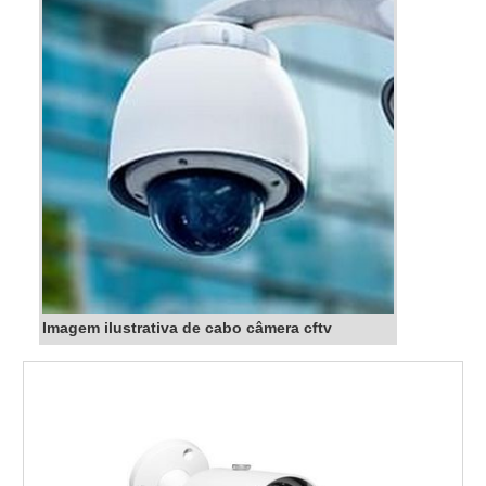
Imagem ilustrativa de cabo câmera cftv