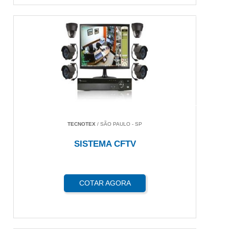
TECNOTEX
/ SÃO PAULO - SP
SISTEMA CFTV
COTAR AGORA