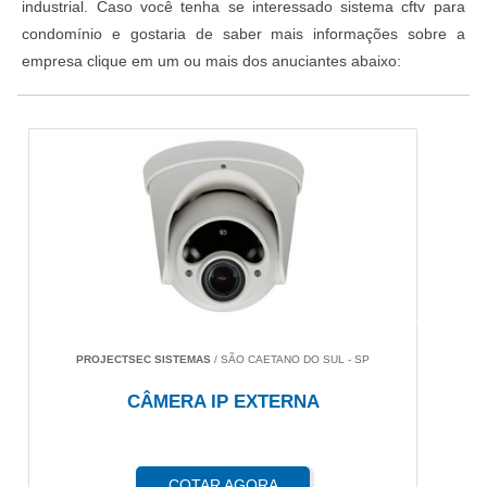
industrial. Caso você tenha se interessado sistema cftv para
condomínio e gostaria de saber mais informações sobre a
empresa clique em um ou mais dos anuciantes abaixo:
PROJECTSEC SISTEMAS
/ SÃO CAETANO DO SUL - SP
CÂMERA IP EXTERNA
COTAR AGORA