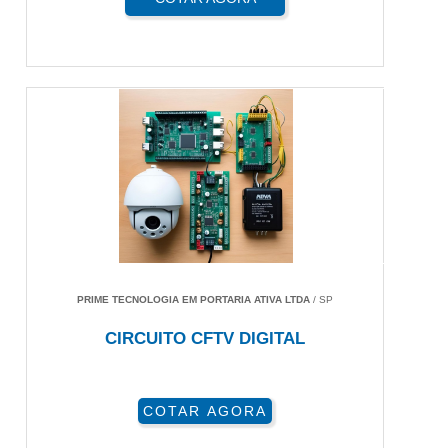
PRIME TECNOLOGIA EM PORTARIA ATIVA LTDA
/ SP
CIRCUITO CFTV DIGITAL
COTAR AGORA