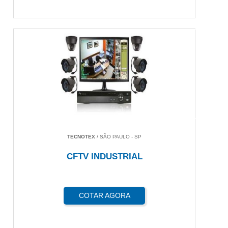
TECNOTEX
/ SÃO PAULO - SP
CFTV INDUSTRIAL
COTAR AGORA