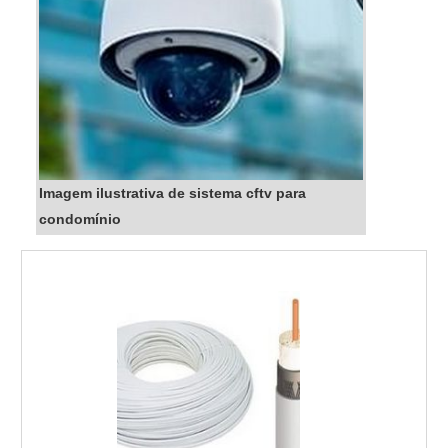
Imagem ilustrativa de sistema cftv para
condomínio