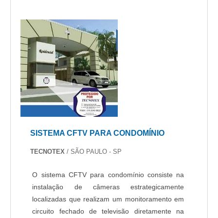
SISTEMA CFTV PARA CONDOMÍNIO
TECNOTEX
/ SÃO PAULO - SP
O sistema CFTV para condomínio consiste na
instalação de câmeras estrategicamente
localizadas que realizam um monitoramento em
circuito fechado de televisão diretamente na