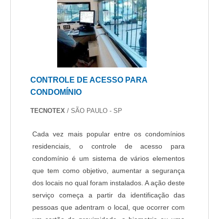
CONTROLE DE ACESSO PARA
CONDOMÍNIO
TECNOTEX
/ SÃO PAULO - SP
Cada vez mais popular entre os condomínios
residenciais, o controle de acesso para
condomínio é um sistema de vários elementos
que tem como objetivo, aumentar a segurança
dos locais no qual foram instalados. A ação deste
serviço começa a partir da identificação das
pessoas que adentram o local, que ocorrer com