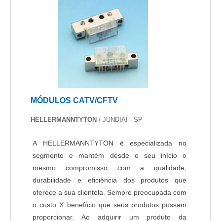
MÓDULOS CATV/CFTV
HELLERMANNTYTON
/ JUNDIAÍ - SP
A HELLERMANNTYTON é especializada no
segmento e mantém desde o seu início o
mesmo compromisso com a qualidade,
durabilidade e eficiência dos produtos que
oferece a sua clientela. Sempre preocupada com
o custo X benefício que seus produtos possam
proporcionar. Ao adquirir um produto da