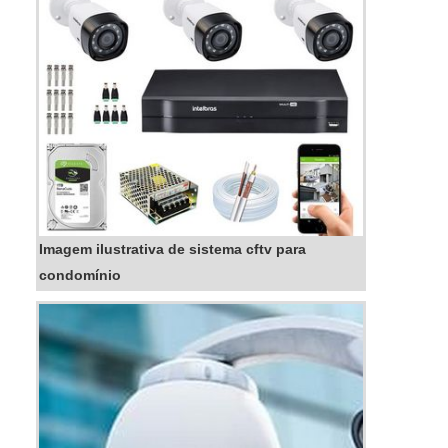
Imagem ilustrativa de sistema cftv para
condomínio