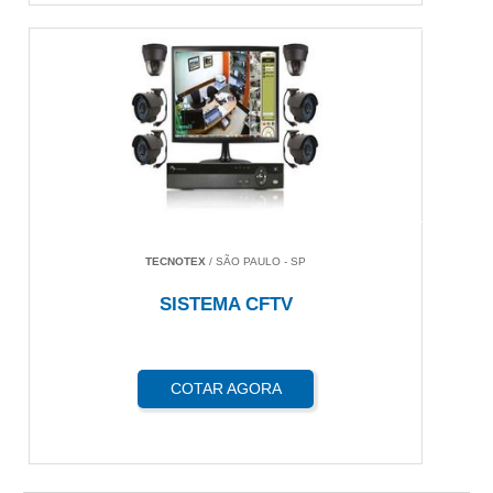
TECNOTEX
/ SÃO PAULO - SP
SISTEMA CFTV
COTAR AGORA