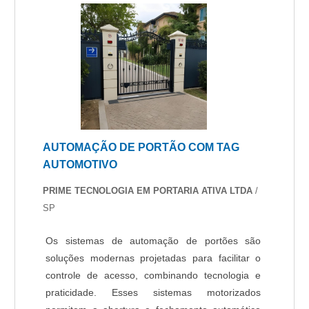
AUTOMAÇÃO DE PORTÃO COM TAG
AUTOMOTIVO
PRIME TECNOLOGIA EM PORTARIA ATIVA LTDA
/
SP
Os sistemas de automação de portões são
soluções modernas projetadas para facilitar o
controle de acesso, combinando tecnologia e
praticidade. Esses sistemas motorizados