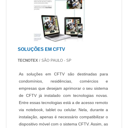
SOLUÇÕES EM CFTV
TECNOTEX
/ SÃO PAULO - SP
As soluções em CFTV são destinadas para
condomínios, residências, comércios e
empresas que desejam aprimorar o seu sistema
de CFTV já instalado com tecnologias novas.
Entre essas tecnologias está a de acesso remoto
via notebook, tablet ou celular. Nela, durante a
instalação, apenas é necessário compatibilizar o
dispositivo móvel com o sistema CFTV. Assim, as