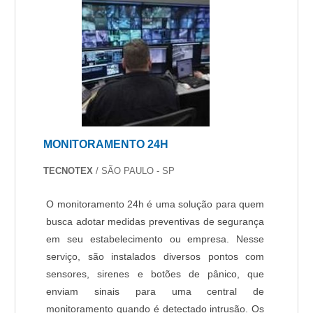
MONITORAMENTO 24H
TECNOTEX
/ SÃO PAULO - SP
O monitoramento 24h é uma solução para quem
busca adotar medidas preventivas de segurança
em seu estabelecimento ou empresa. Nesse
serviço, são instalados diversos pontos com
sensores, sirenes e botões de pânico, que
enviam sinais para uma central de
monitoramento quando é detectado intrusão. Os