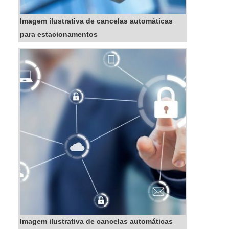
Imagem ilustrativa de cancelas automáticas
para estacionamentos
Imagem ilustrativa de cancelas automáticas