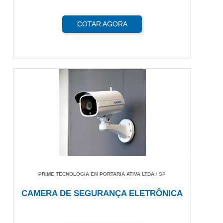
COTAR AGORA
PRIME TECNOLOGIA EM PORTARIA ATIVA LTDA
/ SP
CAMERA DE SEGURANÇA ELETRÔNICA