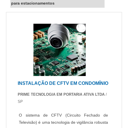
para estacionamentos
INSTALAÇÃO DE CFTV EM CONDOMÍNIO
PRIME TECNOLOGIA EM PORTARIA ATIVA LTDA
/
SP
O sistema de CFTV (Circuito Fechado de
Televisão) é uma tecnologia de vigilância robusta