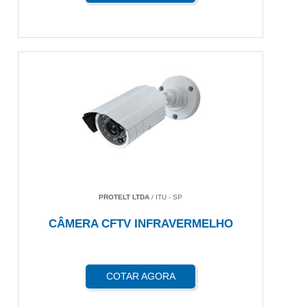
PROTELT LTDA
/ ITU - SP
CÂMERA CFTV INFRAVERMELHO
COTAR AGORA