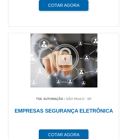
COTAR AGORA
TSE AUTOMAÇÃO
/ SÃO PAULO - SP
EMPRESAS SEGURANÇA ELETRÔNICA
COTAR AGORA