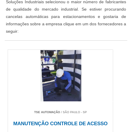
Soluções Industriais selecionou o maior número de fabricantes
de qualidade do mercado industrial. Se estiver procurando
cancelas automáticas para estacionamentos e gostaria de
informações sobre a empresa clique em um dos fornecedores a
seguir:
TSE AUTOMAÇÃO
/ SÃO PAULO - SP
MANUTENÇÃO CONTROLE DE ACESSO