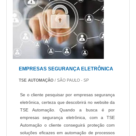
EMPRESAS SEGURANÇA ELETRÔNICA
TSE AUTOMAÇÃO
/ SÃO PAULO - SP
Se o cliente pesquisar por empresas segurança
eletrônica, certeza que descobrirá no website da
TSE Automação. Quando a busca é por
empresas segurança eletrônica, com a TSE
Automação o cliente conseguirá proteção com
soluções eficazes em automação de processos