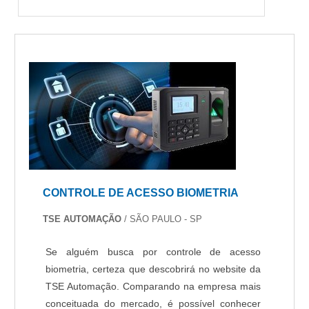
CONTROLE DE ACESSO BIOMETRIA
TSE AUTOMAÇÃO
/ SÃO PAULO - SP
Se alguém busca por controle de acesso
biometria, certeza que descobrirá no website da
TSE Automação. Comparando na empresa mais
conceituada do mercado, é possível conhecer