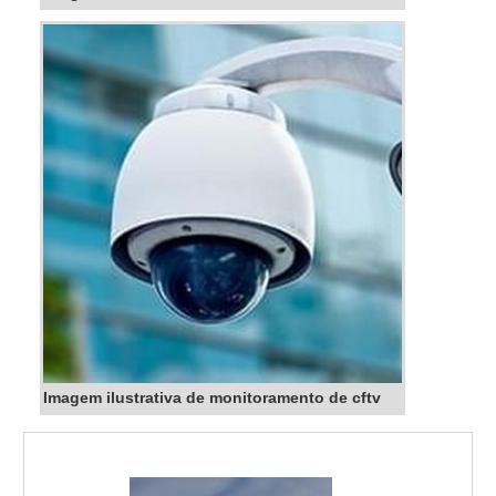
Imagem ilustrativa de monitoramento de cftv