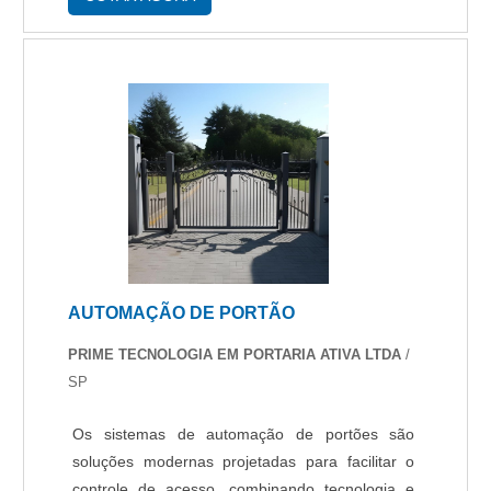
AUTOMAÇÃO DE PORTÃO
PRIME TECNOLOGIA EM PORTARIA ATIVA LTDA
/
SP
Os sistemas de automação de portões são
soluções modernas projetadas para facilitar o
controle de acesso, combinando tecnologia e