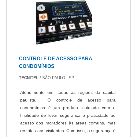
CONTROLE DE ACESSO PARA
CONDOMÍNIOS
TECNITEL
/ SÃO PAULO - SP
Atendimento em: todas as regiões da capital
paulista. O controle de acesso para
condomínios é um produto instalado com a
finalidade de levar segurança e praticidade ao
acesso dos moradores às áreas comuns, mas
restritas aos visitantes. Com isso, a segurança é