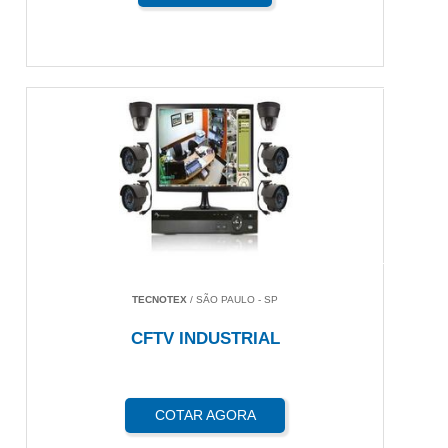
TECNOTEX
/ SÃO PAULO - SP
CFTV INDUSTRIAL
COTAR AGORA