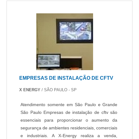
EMPRESAS DE INSTALAÇÃO DE CFTV
X ENERGY
/ SÃO PAULO - SP
Atendimento somente em São Paulo e Grande
São Paulo Empresas de instalação de cftv são
essenciais para proporcionar o aumento da
segurança de ambientes residenciais, comerciais
e industriais. A X-Energy realiza a venda,