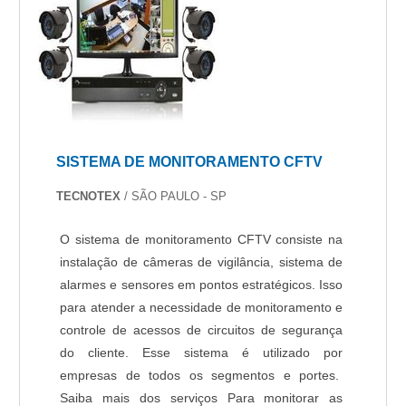
SISTEMA DE MONITORAMENTO CFTV
TECNOTEX
/ SÃO PAULO - SP
O sistema de monitoramento CFTV consiste na
instalação de câmeras de vigilância, sistema de
alarmes e sensores em pontos estratégicos. Isso
para atender a necessidade de monitoramento e
controle de acessos de circuitos de segurança
do cliente. Esse sistema é utilizado por
empresas de todos os segmentos e portes.
Saiba mais dos serviços Para monitorar as