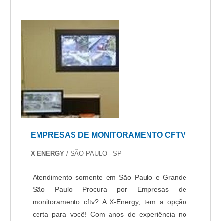
EMPRESAS DE MONITORAMENTO CFTV
X ENERGY
/ SÃO PAULO - SP
Atendimento somente em São Paulo e Grande
São Paulo Procura por Empresas de
monitoramento cftv? A X-Energy, tem a opção
certa para você! Com anos de experiência no