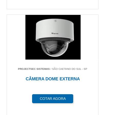
PROJECTSEC SISTEMAS
/ SÃO CAETANO DO SUL - SP
CÂMERA DOME EXTERNA
COTAR AGORA