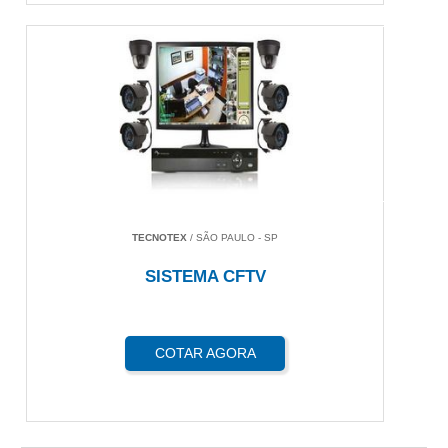
TECNOTEX
/ SÃO PAULO - SP
SISTEMA CFTV
COTAR AGORA