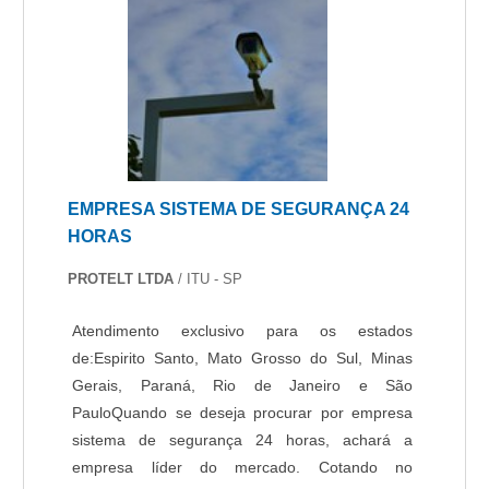
EMPRESA SISTEMA DE SEGURANÇA 24
HORAS
PROTELT LTDA
/ ITU - SP
Atendimento exclusivo para os estados
de:Espirito Santo, Mato Grosso do Sul, Minas
Gerais, Paraná, Rio de Janeiro e São
PauloQuando se deseja procurar por empresa
sistema de segurança 24 horas, achará a
empresa líder do mercado. Cotando no