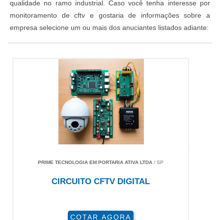
qualidade no ramo industrial. Caso você tenha interesse por
monitoramento de cftv e gostaria de informações sobre a
empresa selecione um ou mais dos anuciantes listados adiante:
PRIME TECNOLOGIA EM PORTARIA ATIVA LTDA
/ SP
CIRCUITO CFTV DIGITAL
COTAR AGORA